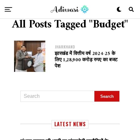
All Posts Tagged "Budget"
JHARKHAND
झारखंड में वित्तीय वर्ष 2024-25 के
लिए 1,28,900 करोड़ रुपए का बजट
पेश
LATEST NEWS