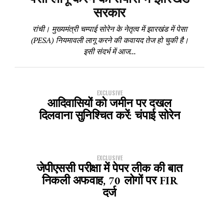
सरकार
रांची। मुख्यमंत्री चम्पाई सोरेन के नेतृत्व में झारखंड में पेसा
(PESA) नियमावली लागू करने की कवायद तेज हो चुकी है।
इसी संदर्भ में आज...
EXCLUSIVE
आदिवासियों को जमीन पर दखल
दिलवाना सुनिश्चित करें: चंपाई सोरेन
EXCLUSIVE
जेपीएससी परीक्षा में पेपर लीक की बात
निकली अफवाह, 70 लोगों पर FIR
दर्ज