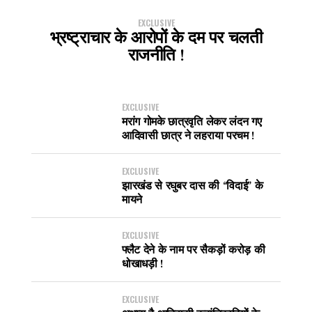
EXCLUSIVE
भ्रष्ट्राचार के आरोपों के दम पर चलती
राजनीति !
EXCLUSIVE
मरांग गोमके छात्रवृति लेकर लंदन गए
आदिवासी छात्र ने लहराया परचम !
EXCLUSIVE
झारखंड से रघुबर दास की “विदाई” के
मायने
EXCLUSIVE
फ्लैट देने के नाम पर सैकड़ों करोड़ की
धोखाधड़ी !
EXCLUSIVE