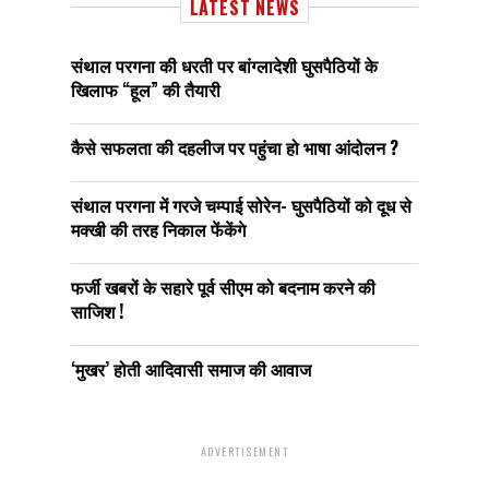
LATEST NEWS
संथाल परगना की धरती पर बांग्लादेशी घुसपैठियों के
खिलाफ “हूल” की तैयारी
कैसे सफलता की दहलीज पर पहुंचा हो भाषा आंदोलन ?
संथाल परगना में गरजे चम्पाई सोरेन- घुसपैठियों को दूध से
मक्खी की तरह निकाल फेंकेंगे
फर्जी खबरों के सहारे पूर्व सीएम को बदनाम करने की
साजिश !
‘मुखर’ होती आदिवासी समाज की आवाज
ADVERTISEMENT