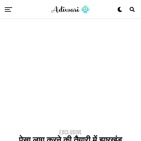
EXCLUSIVE
पेसा लागू करने की तैयारी में झारखंड