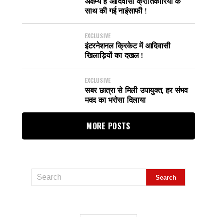
अक्षम्य है आदिवासी क्रांतिकारियों के
साथ की गई नाइंसाफी !
EXCLUSIVE
इंटरनेशनल क्रिकेट में आदिवासी
खिलाड़ियों का दखल !
EXCLUSIVE
सबर छात्रा से मिली उपायुक्त, हर संभव
मदद का भरोसा दिलाया
MORE POSTS