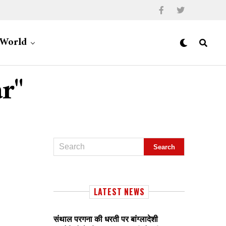
World
r"
LATEST NEWS
संथाल परगना की धरती पर बांग्लादेशी