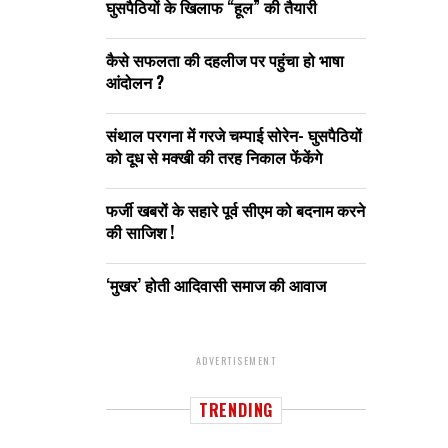
घुसपैठियों के खिलाफ “हूल” की तैयारी
कैसे सफलता की दहलीज पर पहुंचा हो भाषा
आंदोलन ?
संथाल परगना में गरजे चम्पाई सोरेन- घुसपैठियों
को दूध से मक्खी की तरह निकाल फेंकेंगे
फर्जी खबरों के सहारे पूर्व सीएम को बदनाम करने
की साजिश !
‘मुखर’ होती आदिवासी समाज की आवाज
ADVERTISEMENT
TRENDING