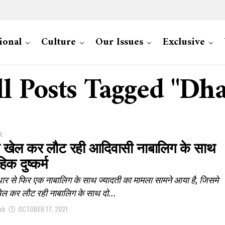
ional
Culture
Our Issues
Exclusive
ll Posts Tagged "Dha
L
 खेल कर लौट रही आदिवासी नाबालिग के साथ
िक दुष्कर्म
ार से फिर एक नाबालिग के साथ ज्यादती का मामला सामने आया है, जिसमे
ेल कर लौट रही नाबालिग के साथ दो...
sk
OCTOBER 17, 2021