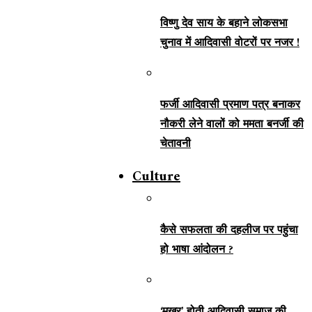
विष्णु देव साय के बहाने लोकसभा
चुनाव में आदिवासी वोटरों पर नजर !
फर्जी आदिवासी प्रमाण पत्र बनाकर
नौकरी लेने वालों को ममता बनर्जी की
चेतावनी
Culture
कैसे सफलता की दहलीज पर पहुंचा
हो भाषा आंदोलन ?