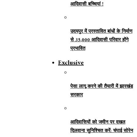
आदिवासी बच्चियां !
उदयपुर में प्रस्तावित बांधों के निर्माण
से 35,000 आदिवासी परिवार होंगे
प्रभावित
Exclusive
पेसा लागू करने की तैयारी में झारखंड
सरकार
आदिवासियों को जमीन पर दखल
दिलवाना सुनिश्चित करें: चंपाई सोरेन