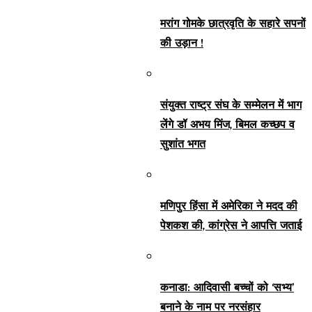
मरांग गोमके छात्रवृति के सहारे सपनों
की उड़ान !
संयुक्त राष्ट्र संघ के सम्मेलन में भाग
लेंगे डॉ अभय मिंज, बिमल कच्छप व
सुशांत भगत
मणिपुर हिंसा में अमेरिका ने मदद की
पेशकश की, कांग्रेस ने आपत्ति जताई
कनाडा: आदिवासी बच्चों को ‘सभ्य’
बनाने के नाम पर नरसंहार