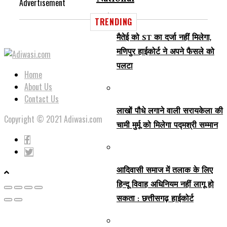
Advertisement
TRENDING
मैतेई को ST का दर्जा नहीं मिलेगा,
मणिपुर हाईकोर्ट ने अपने फैसले को
पलटा
Home
About Us
Contact Us
लाखों पौधे लगाने वाली सरायकेला की
Copyright © 2021 Adiwasi.com
चामी मुर्मू को मिलेगा पद्मश्री सम्मान
आदिवासी समाज में तलाक के लिए
हिन्दू विवाह अधिनियम नहीं लागू हो
सकता : छत्तीसगढ़ हाईकोर्ट