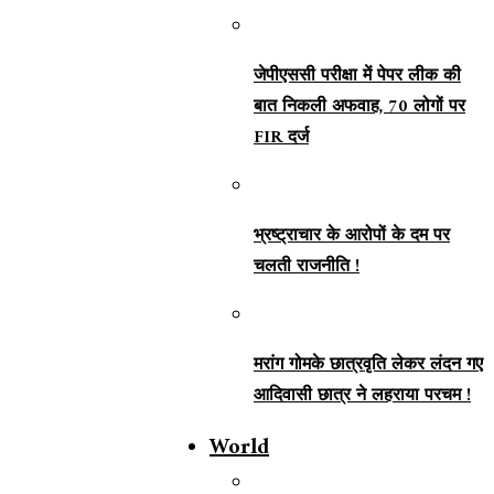
जेपीएससी परीक्षा में पेपर लीक की
बात निकली अफवाह, 70 लोगों पर
FIR दर्ज
भ्रष्ट्राचार के आरोपों के दम पर
चलती राजनीति !
मरांग गोमके छात्रवृति लेकर लंदन गए
आदिवासी छात्र ने लहराया परचम !
World