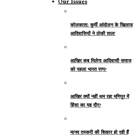
Our Issues
कोलकाता: कुर्मी आंदोलन के खिलाफ
आदिवासियों ने ठोकी ताल!
आखिर कब मिलेगा आदिवासी समाज
को पहला भारत रत्न?
आखिर क्यों नहीं थम रहा मणिपुर में
हिंसा का यह दौर?
मानव तस्करी की शिकार हो रही हैं