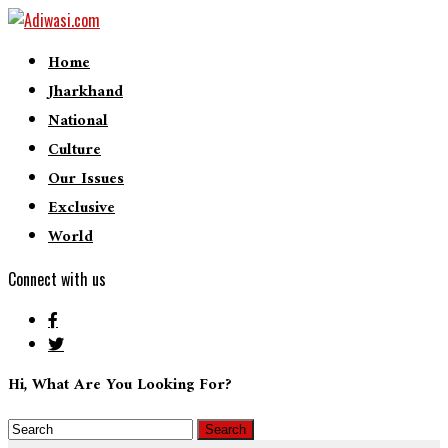
Home
Jharkhand
National
Culture
Our Issues
Exclusive
World
Connect with us
Hi, What Are You Looking For?