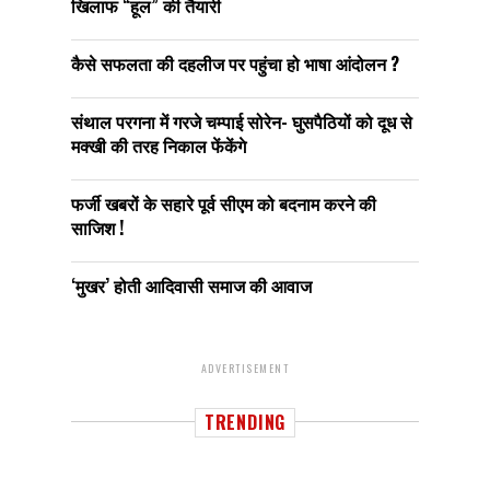
खिलाफ “हूल” की तैयारी
कैसे सफलता की दहलीज पर पहुंचा हो भाषा आंदोलन ?
संथाल परगना में गरजे चम्पाई सोरेन- घुसपैठियों को दूध से
मक्खी की तरह निकाल फेंकेंगे
फर्जी खबरों के सहारे पूर्व सीएम को बदनाम करने की
साजिश !
‘मुखर’ होती आदिवासी समाज की आवाज
ADVERTISEMENT
TRENDING