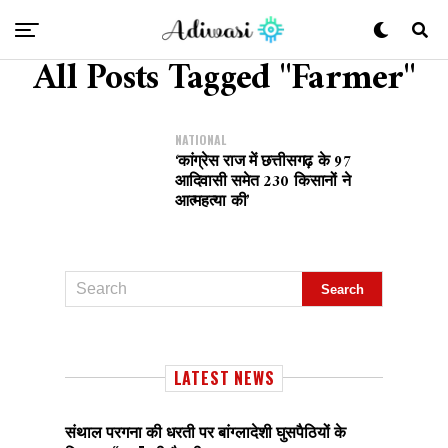
All Posts Tagged "Farmer"
NATIONAL
‘कांग्रेस राज में छत्तीसगढ़ के 97
आदिवासी समेत 230 किसानों ने
आत्महत्या की’
LATEST NEWS
संथाल परगना की धरती पर बांग्लादेशी घुसपैठियों के