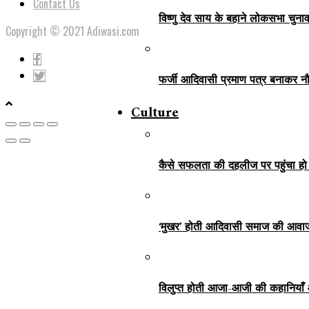
Contact Us
विष्णु देव साय के बहाने लोकसभा चुना
Copyright © 2021 Adiwasi.com
फर्जी आदिवासी प्रमाण पत्र बनाकर नौ
Culture
कैसे सफलता की दहलीज पर पहुंचा हो
‘मुखर’ होती आदिवासी समाज की आवा
विलुप्त होती आजा-आजी की कहानियाँ