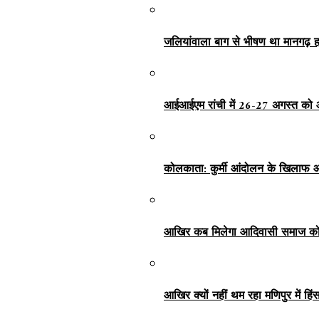
जलियांवाला बाग से भीषण था मानगढ़ ह
आईआईएम रांची में 26-27 अगस्त को 
कोलकाता: कुर्मी आंदोलन के खिलाफ आ
आखिर कब मिलेगा आदिवासी समाज को 
आखिर क्यों नहीं थम रहा मणिपुर में हि