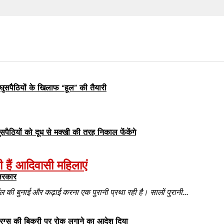
घुसपैठियों के खिलाफ “हूल” की तैयारी
ुसपैठियों को दूध से मक्खी की तरह निकाल फेंकेंगे
 हैं आदिवासी महिलाएं
 सरकार
 की बुनाई और कढ़ाई करना एक पुरानी प्रथा रही है। सालों पुरानी...
्रग्स की बिक्री पर रोक लगाने का आदेश दिया