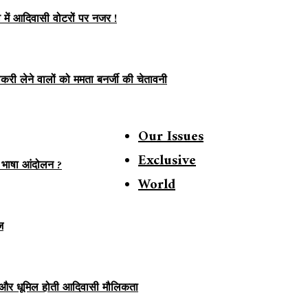
व में आदिवासी वोटरों पर नजर !
करी लेने वालों को ममता बनर्जी की चेतावनी
Our Issues
Exclusive
 भाषा आंदोलन ?
World
ज
 और धूमिल होती आदिवासी मौलिकता