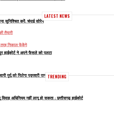
LATEST NEWS
सुनिश्चित करें: चंपाई सोरेन
की तैयारी
 तरह निकाल फेंकेंगे
िपुर हाईकोर्ट ने अपने फैसले को पलटा
ी मुर्मू को मिलेगा पद्मश्री सम्मान
TRENDING
ू विवाह अधिनियम नहीं लागू हो सकता : छत्तीसगढ़ हाईकोर्ट