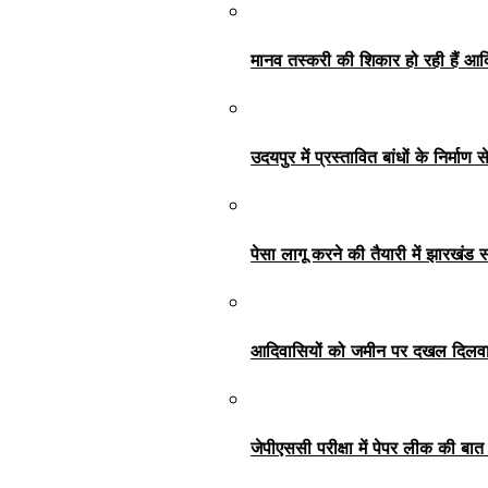
मानव तस्करी की शिकार हो रही हैं आदि
उदयपुर में प्रस्तावित बांधों के निर्मा
पेसा लागू करने की तैयारी में झारखंड
आदिवासियों को जमीन पर दखल दिलवाना 
जेपीएससी परीक्षा में पेपर लीक की ब