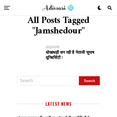
All Posts Tagged
"Jamshedour"
EXCLUSIVE
धोखाधड़ी कर रही है नेताजी सुभाष
यूनिवर्सिटी !
LATEST NEWS