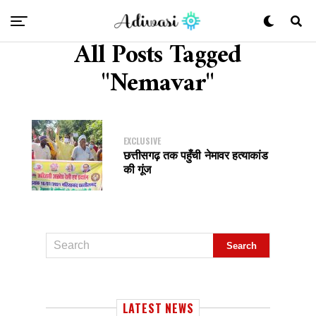
All Posts Tagged
"Nemavar"
EXCLUSIVE
छत्तीसगढ़ तक पहुँची नेमावर हत्याकांड
की गूंज
LATEST NEWS