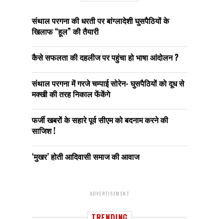
संथाल परगना की धरती पर बांग्लादेशी घुसपैठियों के
खिलाफ “हूल” की तैयारी
कैसे सफलता की दहलीज पर पहुंचा हो भाषा आंदोलन ?
संथाल परगना में गरजे चम्पाई सोरेन- घुसपैठियों को दूध से
मक्खी की तरह निकाल फेंकेंगे
फर्जी खबरों के सहारे पूर्व सीएम को बदनाम करने की
साजिश !
‘मुखर’ होती आदिवासी समाज की आवाज
ADVERTISEMENT
TRENDING