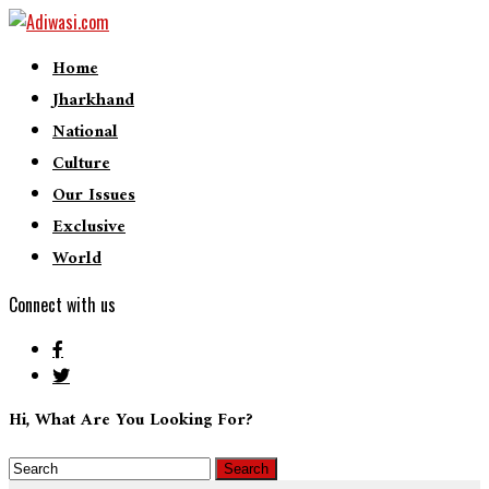
Home
Jharkhand
National
Culture
Our Issues
Exclusive
World
Connect with us
Hi, What Are You Looking For?