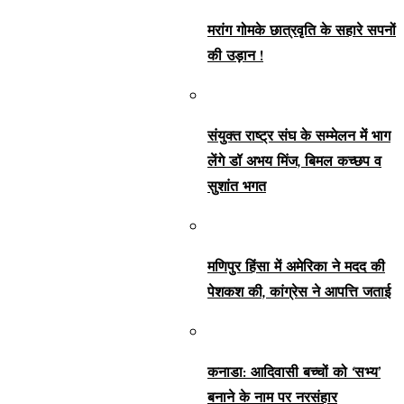
मरांग गोमके छात्रवृति के सहारे सपनों
की उड़ान !
संयुक्त राष्ट्र संघ के सम्मेलन में भाग
लेंगे डॉ अभय मिंज, बिमल कच्छप व
सुशांत भगत
मणिपुर हिंसा में अमेरिका ने मदद की
पेशकश की, कांग्रेस ने आपत्ति जताई
कनाडा: आदिवासी बच्चों को ‘सभ्य’
बनाने के नाम पर नरसंहार