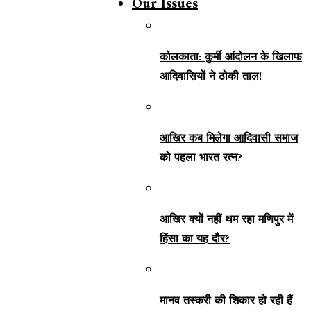
Our Issues
कोलकाता: कुर्मी आंदोलन के खिलाफ
आदिवासियों ने ठोकी ताल!
आखिर कब मिलेगा आदिवासी समाज
को पहला भारत रत्न?
आखिर क्यों नहीं थम रहा मणिपुर में
हिंसा का यह दौर?
मानव तस्करी की शिकार हो रही हैं