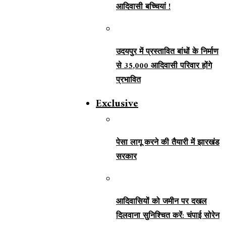
आदिवासी बच्चियां !
उदयपुर में प्रस्तावित बांधों के निर्माण
से 35,000 आदिवासी परिवार होंगे
प्रभावित
Exclusive
पेसा लागू करने की तैयारी में झारखंड
सरकार
आदिवासियों को जमीन पर दखल
दिलवाना सुनिश्चित करें: चंपाई सोरेन