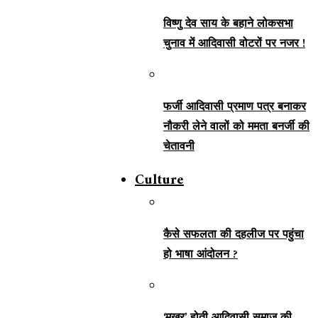
विष्णु देव साय के बहाने लोकसभा
चुनाव में आदिवासी वोटरों पर नजर !
फर्जी आदिवासी प्रमाण पत्र बनाकर
नौकरी लेने वालों को ममता बनर्जी की
चेतावनी
Culture
कैसे सफलता की दहलीज पर पहुंचा
हो भाषा आंदोलन ?