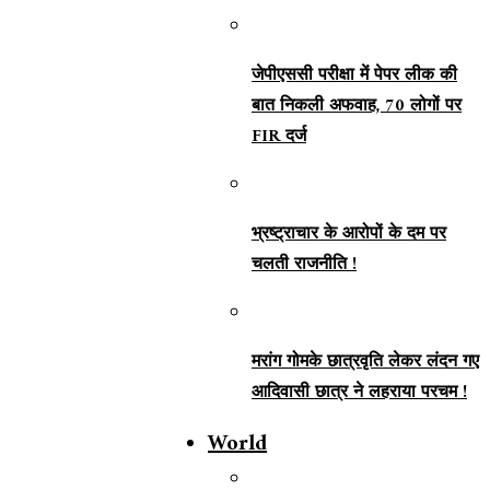
जेपीएससी परीक्षा में पेपर लीक की
बात निकली अफवाह, 70 लोगों पर
FIR दर्ज
भ्रष्ट्राचार के आरोपों के दम पर
चलती राजनीति !
मरांग गोमके छात्रवृति लेकर लंदन गए
आदिवासी छात्र ने लहराया परचम !
World