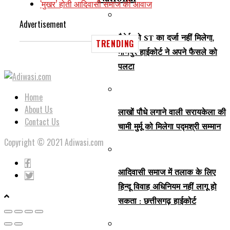
‘मुखर’ होती आदिवासी समाज की आवाज
Advertisement
मैतेई को ST का दर्जा नहीं मिलेगा,
TRENDING
मणिपुर हाईकोर्ट ने अपने फैसले को
पलटा
Home
About Us
लाखों पौधे लगाने वाली सरायकेला की
Contact Us
चामी मुर्मू को मिलेगा पद्मश्री सम्मान
Copyright © 2021 Adiwasi.com
आदिवासी समाज में तलाक के लिए
हिन्दू विवाह अधिनियम नहीं लागू हो
सकता : छत्तीसगढ़ हाईकोर्ट