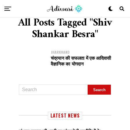
All Posts Tagged "Shiv
Shankar Besra"
JHARKHAND
चंद्रयान की सफलता में एक आदिवासी
वैज्ञानिक का योगदान
LATEST NEWS