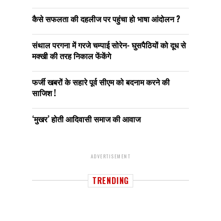
कैसे सफलता की दहलीज पर पहुंचा हो भाषा आंदोलन ?
संथाल परगना में गरजे चम्पाई सोरेन- घुसपैठियों को दूध से
मक्खी की तरह निकाल फेंकेंगे
फर्जी खबरों के सहारे पूर्व सीएम को बदनाम करने की
साजिश !
‘मुखर’ होती आदिवासी समाज की आवाज
ADVERTISEMENT
TRENDING