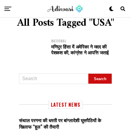
All Posts Tagged "USA"
NATIONAL
मणिपुर हिंसा में अमेरिका ने मदद की
पेशकश की, कांग्रेस ने आपत्ति जताई
LATEST NEWS
संथाल परगना की धरती पर बांग्लादेशी घुसपैठियों के
खिलाफ “हूल” की तैयारी