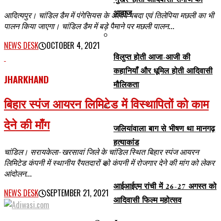
‘मुखर’ होती आदिवासी समाज की
आवाज
आदित्यपुर। चांडिल डैम में पंगेसियस के अलावे पबदा एवं तिलेपिया मछली का भी
पालन किया जाएगा। चांडिल डैम में बड़े पैमाने पर मछली पालन...
NEWS DESK
OCTOBER 4, 2021
विलुप्त होती आजा-आजी की
कहानियाँ और धूमिल होती आदिवासी
JHARKHAND
मौलिकता
बिहार स्पंज आयरन लिमिटेड में विस्थापितों को काम
देने की माँग
जलियांवाला बाग से भीषण था मानगढ़
हत्याकांड
चांडिल। सरायकेला-खरसावां जिले के चांडिल स्थित बिहार स्पंज आयरन
लिमिटेड कंपनी में स्थानीय रैयतदारों को कंपनी में रोजगार देने की मांग को लेकर
आंदोलन...
आईआईएम रांची में 26-27 अगस्त को
NEWS DESK
SEPTEMBER 21, 2021
आदिवासी फिल्म महोत्सव