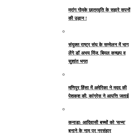
मरांग गोमके छात्रवृति के सहारे सपनों
की उड़ान !
संयुक्त राष्ट्र संघ के सम्मेलन में भाग
लेंगे डॉ अभय मिंज, बिमल कच्छप व
सुशांत भगत
मणिपुर हिंसा में अमेरिका ने मदद की
पेशकश की, कांग्रेस ने आपत्ति जताई
कनाडा: आदिवासी बच्चों को ‘सभ्य’
बनाने के नाम पर नरसंहार