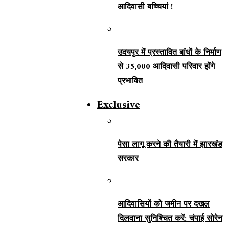
आदिवासी बच्चियां !
उदयपुर में प्रस्तावित बांधों के निर्माण
से 35,000 आदिवासी परिवार होंगे
प्रभावित
Exclusive
पेसा लागू करने की तैयारी में झारखंड
सरकार
आदिवासियों को जमीन पर दखल
दिलवाना सुनिश्चित करें: चंपाई सोरेन