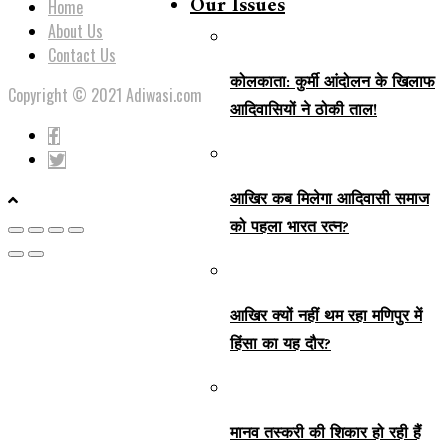
Our Issues
Home
About Us
Contact Us
कोलकाता: कुर्मी आंदोलन के खिलाफ
Copyright © 2021 Adiwasi.com
आदिवासियों ने ठोकी ताल!
आखिर कब मिलेगा आदिवासी समाज
को पहला भारत रत्न?
आखिर क्यों नहीं थम रहा मणिपुर में
हिंसा का यह दौर?
मानव तस्करी की शिकार हो रही हैं