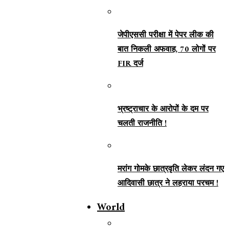
जेपीएससी परीक्षा में पेपर लीक की
बात निकली अफवाह, 70 लोगों पर
FIR दर्ज
भ्रष्ट्राचार के आरोपों के दम पर
चलती राजनीति !
मरांग गोमके छात्रवृति लेकर लंदन गए
आदिवासी छात्र ने लहराया परचम !
World