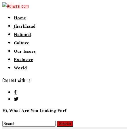
Home
Jharkhand
National
Culture
Our Issues
Exclusive
World
Connect with us
Hi, What Are You Looking For?