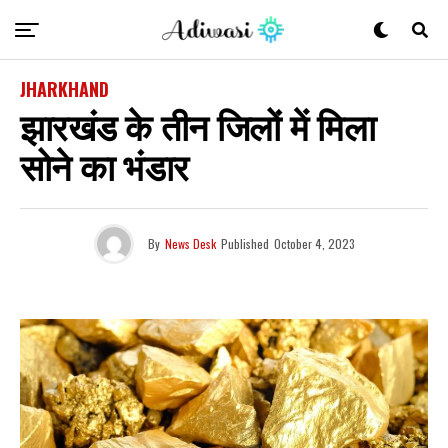
JHARKHAND
झारखंड के तीन जिलों में मिला
सोने का भंडार
By
News Desk
Published
October 4, 2023