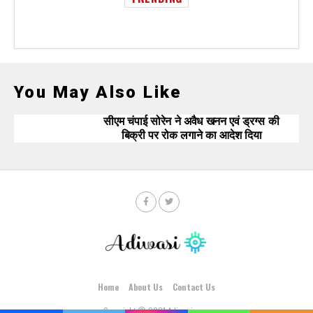
You May Also Like
सीएम चंपाई सोरेन ने अवैध खनन एवं ड्रग्स की
बिक्री पर रोक लगाने का आदेश दिया
Home
About Us
Contact Us
Copyright © 2021 Adiwasi.com