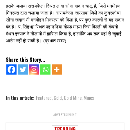
इसके अलावा सरायकेला स्थित लावा सोना खदान चालू है, जिसे मनमोहन
मिनरल्स द्वारा चलाया जाता है। सरायकेला-खरसावां जिले का कुंदरकोचा
सोना खदान भी मनमोहन मिनरल्स को मिला है, पर कुछ कारणों से यह खदान
बंद है। प. सिंहभूम स्थित पहाड़डिया गोल्ड माइंस जिसे दिल्ली की कंपनी
मैथन इस्पात ने नीलामी में हासिल किया है, हालांकि अब तक यहां से खुदाई
आरंभ नहीं हो सकी है। (प्रभात खबर)
Share this Story...
In this article:
Featured
,
Gold
,
Gold Mine
,
Mines
ADVERTISEMENT
TRENDING