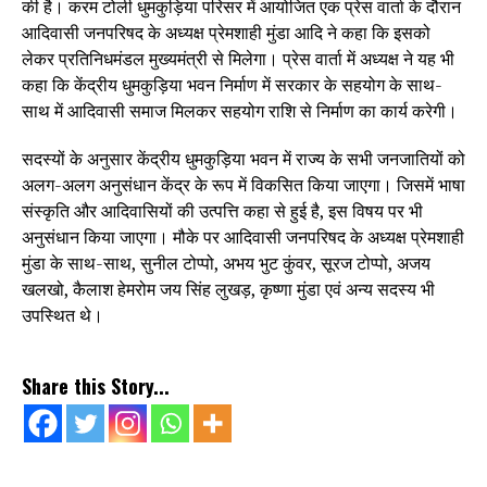
की है। करम टोली धुमकुड़िया परिसर में आयोजित एक प्रेस वार्ता के दौरान
आदिवासी जनपरिषद के अध्यक्ष प्रेमशाही मुंडा आदि ने कहा कि इसको
लेकर प्रतिनिधमंडल मुख्यमंत्री से मिलेगा। प्रेस वार्ता में अध्यक्ष ने यह भी
कहा कि केंद्रीय धुमकुड़िया भवन निर्माण में सरकार के सहयोग के साथ-
साथ में आदिवासी समाज मिलकर सहयोग राशि से निर्माण का कार्य करेगी।
सदस्यों के अनुसार केंद्रीय धुमकुड़िया भवन में राज्य के सभी जनजातियों को
अलग-अलग अनुसंधान केंद्र के रूप में विकसित किया जाएगा। जिसमें भाषा
संस्कृति और आदिवासियों की उत्पत्ति कहा से हुई है, इस विषय पर भी
अनुसंधान किया जाएगा। मौके पर आदिवासी जनपरिषद के अध्यक्ष प्रेमशाही
मुंडा के साथ-साथ, सुनील टोप्पो, अभय भुट कुंवर, सूरज टोप्पो, अजय
खलखो, कैलाश हेमरोम जय सिंह लुखड़, कृष्णा मुंडा एवं अन्य सदस्य भी
उपस्थित थे।
Share this Story...