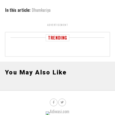
In this article:
Dhumkuriya
ADVERTISEMENT
TRENDING
You May Also Like