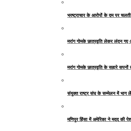
भ्रष्ट्राचार के आरोपों के दम पर चलत
मरांग गोमके छात्रवृति लेकर लंदन गए
मरांग गोमके छात्रवृति के सहारे सपनों 
संयुक्त राष्ट्र संघ के सम्मेलन में भा
मणिपुर हिंसा में अमेरिका ने मदद की प