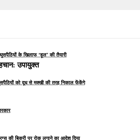
घुसपैठियों के खिलाफ “हूल” की तैयारी
हचान: उपायुक्त
ुसपैठियों को दूध से मक्खी की तरह निकाल फेंकेंगे
 सरकार
्रग्स की बिक्री पर रोक लगाने का आदेश दिया