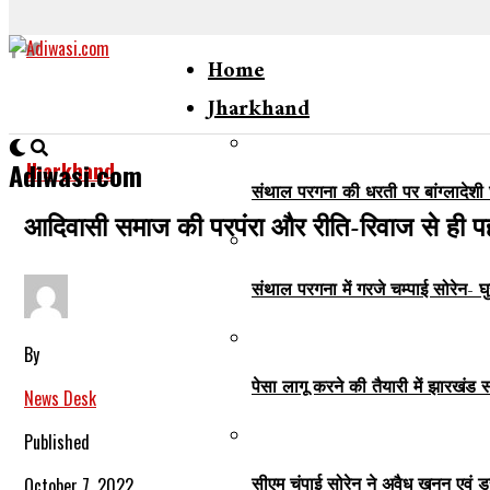
Home
Jharkhand
Jharkhand
Adiwasi.com
संथाल परगना की धरती पर बांग्लादेशी 
आदिवासी समाज की परपंरा और रीति-रिवाज से ही प
संथाल परगना में गरजे चम्पाई सोरेन- घ
By
पेसा लागू करने की तैयारी में झारखंड
News Desk
Published
सीएम चंपाई सोरेन ने अवैध खनन एवं ड
October 7, 2022