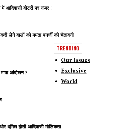
व में आदिवासी वोटरों पर नजर !
करी लेने वालों को ममता बनर्जी की चेतावनी
TRENDING
Our Issues
Exclusive
 भाषा आंदोलन ?
World
ज
 और धूमिल होती आदिवासी मौलिकता