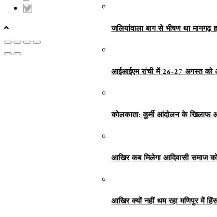
जलियांवाला बाग से भीषण था मानगढ़ ह
आईआईएम रांची में 26-27 अगस्त को 
कोलकाता: कुर्मी आंदोलन के खिलाफ आ
आखिर कब मिलेगा आदिवासी समाज को 
आखिर क्यों नहीं थम रहा मणिपुर में हि