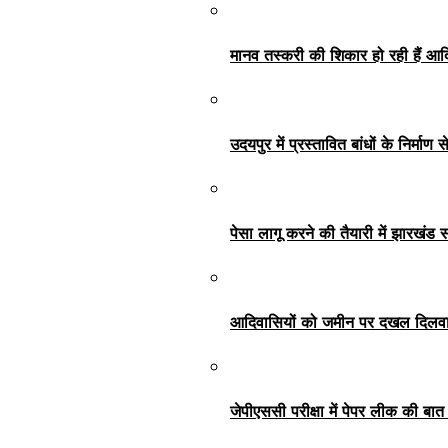
मानव तस्करी की शिकार हो रही हैं आदि
उदयपुर में प्रस्तावित बांधों के निर्मा
पेसा लागू करने की तैयारी में झारखंड
आदिवासियों को जमीन पर दखल दिलवाना 
जेपीएससी परीक्षा में पेपर लीक की ब