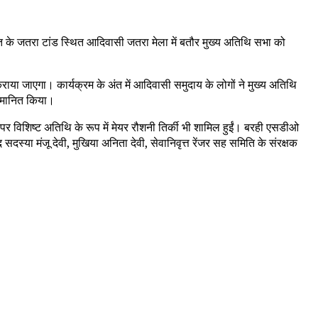
 के जतरा टांड स्थित आदिवासी जतरा मेला में बतौर मुख्य अतिथि सभा को
 जाएगा। कार्यक्रम के अंत में आदिवासी समुदाय के लोगों ने मुख्य अतिथि
म्मानित किया।
विशिष्ट अतिथि के रूप में मेयर रौशनी तिर्की भी शामिल हुईं। बरही एसडीओ
स्या मंजू देवी, मुखिया अनिता देवी, सेवानिवृत्त रेंजर सह समिति के संरक्षक