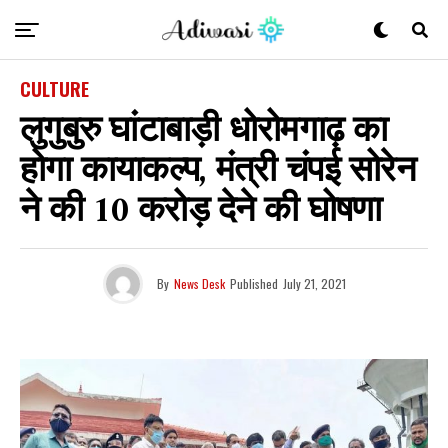
CULTURE
लुगुबुरु घांटाबाड़ी धोरोमगाढ़ का
होगा कायाकल्प, मंत्री चंपई सोरेन
ने की 10 करोड़ देने की घोषणा
By
News Desk
Published
July 21, 2021