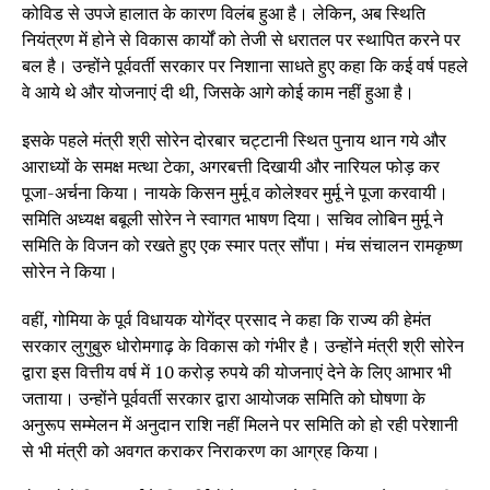
कोविड से उपजे हालात के कारण विलंब हुआ है। लेकिन, अब स्थिति
नियंत्रण में होने से विकास कार्यों को तेजी से धरातल पर स्थापित करने पर
बल है। उन्होंने पूर्ववर्ती सरकार पर निशाना साधते हुए कहा कि कई वर्ष पहले
वे आये थे और योजनाएं दी थी, जिसके आगे कोई काम नहीं हुआ है।
इसके पहले मंत्री श्री सोरेन दोरबार चट्टानी स्थित पुनाय थान गये और
आराध्यों के समक्ष मत्था टेका, अगरबत्ती दिखायी और नारियल फोड़ कर
पूजा-अर्चना किया। नायके किसन मुर्मू व कोलेश्वर मुर्मू ने पूजा करवायी।
समिति अध्यक्ष बबूली सोरेन ने स्वागत भाषण दिया। सचिव लोबिन मुर्मू ने
समिति के विजन को रखते हुए एक स्मार पत्र सौंपा। मंच संचालन रामकृष्ण
सोरेन ने किया।
वहीं, गोमिया के पूर्व विधायक योगेंद्र प्रसाद ने कहा कि राज्य की हेमंत
सरकार लुगुबुरु धोरोमगाढ़ के विकास को गंभीर है। उन्होंने मंत्री श्री सोरेन
द्वारा इस वित्तीय वर्ष में 10 करोड़ रुपये की योजनाएं देने के लिए आभार भी
जताया। उन्होंने पूर्ववर्ती सरकार द्वारा आयोजक समिति को घोषणा के
अनुरूप सम्मेलन में अनुदान राशि नहीं मिलने पर समिति को हो रही परेशानी
से भी मंत्री को अवगत कराकर निराकरण का आग्रह किया।