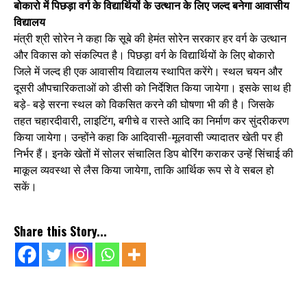
बोकारो में पिछड़ा वर्ग के विद्यार्थियों के उत्थान के लिए जल्द बनेगा आवासीय
विद्यालय
मंत्री श्री सोरेन ने कहा कि सूबे की हेमंत सोरेन सरकार हर वर्ग के उत्थान
और विकास को संकल्पित है। पिछड़ा वर्ग के विद्यार्थियों के लिए बोकारो
जिले में जल्द ही एक आवासीय विद्यालय स्थापित करेंगे। स्थल चयन और
दूसरी औपचारिकताओं को डीसी को निर्देशित किया जायेगा। इसके साथ ही
बड़े- बड़े सरना स्थल को विकसित करने की घोषणा भी की है। जिसके
तहत चहारदीवारी, लाइटिंग, बगीचे व रास्ते आदि का निर्माण कर सुंदरीकरण
किया जायेगा। उन्होंने कहा कि आदिवासी-मूलवासी ज्यादातर खेती पर ही
निर्भर हैं। इनके खेतों में सोलर संचालित डिप बोरिंग कराकर उन्हें सिंचाई की
माकूल व्यवस्था से लैस किया जायेगा, ताकि आर्थिक रूप से वे सबल हो
सकें।
Share this Story...