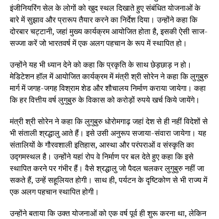
इंजीनियरिंग सेल के लोगों को खुद स्थल दिखाते हुए संबंधित योजनाओं के
बारे में सुझाव और प्रारूप तैयार करने का निर्देश दिया। उन्होंने कहा कि
दोरबार चट्टानी, जहां मुख्य कार्यक्रम आयोजित होता है, इसकी ऐसी साज-
सज्जा करें जो भारतवर्ष में एक अलग पहचान के रूप में स्थापित हो।
उन्होंने यह भी ध्यान देने को कहा कि प्रकृति के साथ छेड़छाड़ न हो।
मेडिटेशन हॉल में आयोजित कार्यक्रम में मंत्री श्री सोरेन ने कहा कि लुगुबुरु
मार्ग में जगह-जगह विश्राम शेड और शौचालय निर्माण कराया जायेगा। कहा
कि हर वित्तीय वर्ष लुगुबुरु के विकास को करोड़ों रुपये खर्च किये जायेंगे।
मंत्री श्री सोरेन ने कहा कि लुगुबुरु धोरोमगाढ़ जहां देश से ही नहीं विदेशों से
भी संताली श्रद्धालु आते हैं। इसे उसी अनुरूप सजाया-संवारा जायेगा। यह
संतालियों के गौरवशाली इतिहास, आस्था और परंपराओं व संस्कृति का
उद्गमस्थल है। उन्होंने यहां रोप वे निर्माण पर बल देते हुए कहा कि इसे
स्थापित करने पर गंभीर हैं। वैसे श्रद्धालु जो पैदल चलकर लुगुबुरु नहीं जा
सकते हैं, उन्हें सहूलियत होगी। साथ ही, पर्यटन के दृष्टिकोण से भी राज्य में
एक अलग पहचान स्थापित होगी।
उन्होंने बताया कि उक्त योजनाओं को एक वर्ष पूर्व ही शुरू करना था, लेकिन