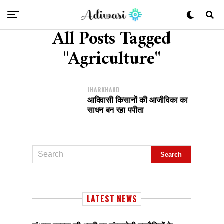
All Posts Tagged
"Agriculture"
JHARKHAND
आदिवासी किसानों की आजीविका का
साधन बन रहा पपीता
LATEST NEWS