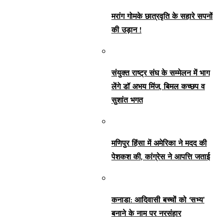
मरांग गोमके छात्रवृति के सहारे सपनों
की उड़ान !
संयुक्त राष्ट्र संघ के सम्मेलन में भाग
लेंगे डॉ अभय मिंज, बिमल कच्छप व
सुशांत भगत
मणिपुर हिंसा में अमेरिका ने मदद की
पेशकश की, कांग्रेस ने आपत्ति जताई
कनाडा: आदिवासी बच्चों को ‘सभ्य’
बनाने के नाम पर नरसंहार