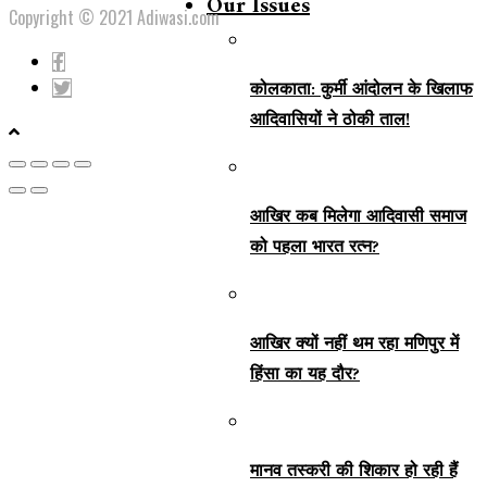
Our Issues
Copyright © 2021 Adiwasi.com
कोलकाता: कुर्मी आंदोलन के खिलाफ
आदिवासियों ने ठोकी ताल!
आखिर कब मिलेगा आदिवासी समाज
को पहला भारत रत्न?
आखिर क्यों नहीं थम रहा मणिपुर में
हिंसा का यह दौर?
मानव तस्करी की शिकार हो रही हैं