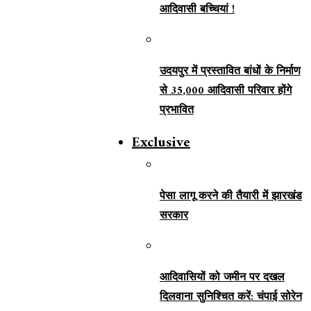
आदिवासी बच्चियां !
उदयपुर में प्रस्तावित बांधों के निर्माण
से 35,000 आदिवासी परिवार होंगे
प्रभावित
Exclusive
पेसा लागू करने की तैयारी में झारखंड
सरकार
आदिवासियों को जमीन पर दखल
दिलवाना सुनिश्चित करें: चंपाई सोरेन