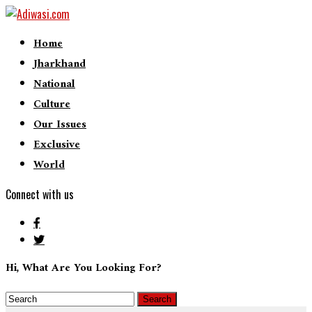
Home
Jharkhand
National
Culture
Our Issues
Exclusive
World
Connect with us
Hi, What Are You Looking For?