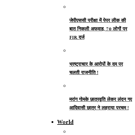
जेपीएससी परीक्षा में पेपर लीक की
बात निकली अफवाह, 70 लोगों पर
FIR दर्ज
भ्रष्ट्राचार के आरोपों के दम पर
चलती राजनीति !
मरांग गोमके छात्रवृति लेकर लंदन गए
आदिवासी छात्र ने लहराया परचम !
World