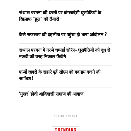
संथाल परगना की धरती पर बांग्लादेशी घुसपैठियों के
खिलाफ “हूल” की तैयारी
कैसे सफलता की दहलीज पर पहुंचा हो भाषा आंदोलन ?
संथाल परगना में गरजे चम्पाई सोरेन- घुसपैठियों को दूध से
मक्खी की तरह निकाल फेंकेंगे
फर्जी खबरों के सहारे पूर्व सीएम को बदनाम करने की
साजिश !
‘मुखर’ होती आदिवासी समाज की आवाज
ADVERTISEMENT
TRENDING