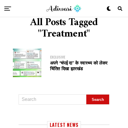
All Posts Tagged
"Treatment"
EXCLUSIVE
अपने “चंपई दा” के स्वास्थ्य को लेकर
चिंतित दिखा झारखंड
LATEST NEWS