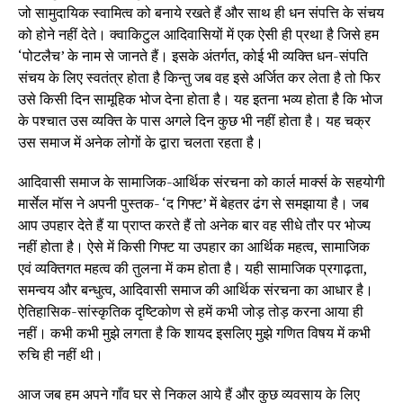
जो सामुदायिक स्वामित्व को बनाये रखते हैं और साथ ही धन संपत्ति के संचय
को होने नहीं देते। क्वाकिटुल आदिवासियों में एक ऐसी ही प्रथा है जिसे हम
‘पोटलैच’ के नाम से जानते हैं। इसके अंतर्गत, कोई भी व्यक्ति धन-संपति
संचय के लिए स्वतंत्र होता है किन्तु जब वह इसे अर्जित कर लेता है तो फिर
उसे किसी दिन सामूहिक भोज देना होता है। यह इतना भव्य होता है कि भोज
के पश्चात उस व्यक्ति के पास अगले दिन कुछ भी नहीं होता है। यह चक्र
उस समाज में अनेक लोगों के द्वारा चलता रहता है।
आदिवासी समाज के सामाजिक-आर्थिक संरचना को कार्ल मार्क्स के सहयोगी
मार्सेल मॉस ने अपनी पुस्तक- ‘द गिफ्ट’ में बेहतर ढंग से समझाया है। जब
आप उपहार देते हैं या प्राप्त करते हैं तो अनेक बार वह सीधे तौर पर भोज्य
नहीं होता है। ऐसे में किसी गिफ्ट या उपहार का आर्थिक महत्व, सामाजिक
एवं व्यक्तिगत महत्व की तुलना में कम होता है। यही सामाजिक प्रगाढ़ता,
समन्वय और बन्धुत्व, आदिवासी समाज की आर्थिक संरचना का आधार है।
ऐतिहासिक-सांस्कृतिक दृष्टिकोण से हमें कभी जोड़ तोड़ करना आया ही
नहीं। कभी कभी मुझे लगता है कि शायद इसलिए मुझे गणित विषय में कभी
रुचि ही नहीं थी।
आज जब हम अपने गाँव घर से निकल आये हैं और कुछ व्यवसाय के लिए