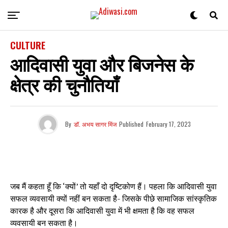
CULTURE
आदिवासी युवा और बिजनेस के
क्षेत्र की चुनौतियाँ
By
डॉ. अभय सागर मिंज
Published
February 17, 2023
जब मैं कहता हूँ कि ‘क्यों’ तो यहाँ दो दृष्टिकोण हैं। पहला कि आदिवासी युवा
सफल व्यवसायी क्यों नहीं बन सकता है- जिसके पीछे सामाजिक सांस्कृतिक
कारक है और दूसरा कि आदिवासी युवा में भी क्षमता है कि वह सफल
व्यवसायी बन सकता है।