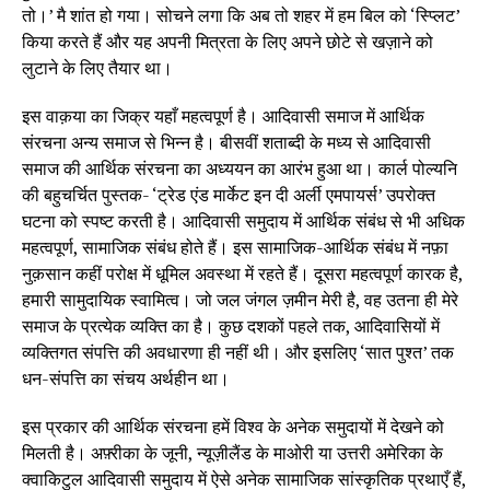
तो।’ मै शांत हो गया। सोचने लगा कि अब तो शहर में हम बिल को ‘स्प्लिट’
किया करते हैं और यह अपनी मित्रता के लिए अपने छोटे से खज़ाने को
लुटाने के लिए तैयार था।
इस वाक़या का जिक्र यहाँ महत्वपूर्ण है। आदिवासी समाज में आर्थिक
संरचना अन्य समाज से भिन्न है। बीसवीं शताब्दी के मध्य से आदिवासी
समाज की आर्थिक संरचना का अध्ययन का आरंभ हुआ था। कार्ल पोल्यनि
की बहुचर्चित पुस्तक- ‘ट्रेड एंड मार्केट इन दी अर्ली एमपायर्स’ उपरोक्त
घटना को स्पष्ट करती है। आदिवासी समुदाय में आर्थिक संबंध से भी अधिक
महत्वपूर्ण, सामाजिक संबंध होते हैं। इस सामाजिक-आर्थिक संबंध में नफ़ा
नुक़सान कहीं परोक्ष में धूमिल अवस्था में रहते हैं। दूसरा महत्वपूर्ण कारक है,
हमारी सामुदायिक स्वामित्व। जो जल जंगल ज़मीन मेरी है, वह उतना ही मेरे
समाज के प्रत्येक व्यक्ति का है। कुछ दशकों पहले तक, आदिवासियों में
व्यक्तिगत संपत्ति की अवधारणा ही नहीं थी। और इसलिए ‘सात पुश्त’ तक
धन-संपत्ति का संचय अर्थहीन था।
इस प्रकार की आर्थिक संरचना हमें विश्व के अनेक समुदायों में देखने को
मिलती है। अफ़्रीका के जूनी, न्यूज़ीलैंड के माओरी या उत्तरी अमेरिका के
क्वाकिटुल आदिवासी समुदाय में ऐसे अनेक सामाजिक सांस्कृतिक प्रथाएँ हैं,