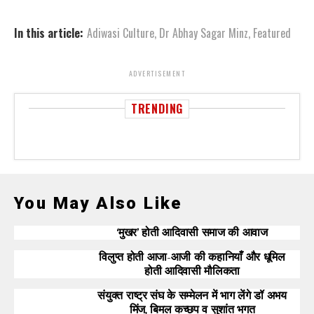
In this article:
Adiwasi Culture
,
Dr Abhay Sagar Minz
,
Featured
ADVERTISEMENT
TRENDING
You May Also Like
‘मुखर’ होती आदिवासी समाज की आवाज
विलुप्त होती आजा-आजी की कहानियाँ और धूमिल
होती आदिवासी मौलिकता
संयुक्त राष्ट्र संघ के सम्मेलन में भाग लेंगे डॉ अभय
मिंज, बिमल कच्छप व सुशांत भगत