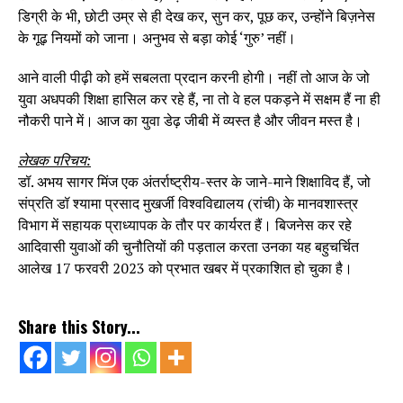
डिग्री के भी, छोटी उम्र से ही देख कर, सुन कर, पूछ कर, उन्होंने बिज़नेस
के गूढ़ नियमों को जाना। अनुभव से बड़ा कोई ‘गुरु’ नहीं।
आने वाली पीढ़ी को हमें सबलता प्रदान करनी होगी। नहीं तो आज के जो
युवा अधपकी शिक्षा हासिल कर रहे हैं, ना तो वे हल पकड़ने में सक्षम हैं ना ही
नौकरी पाने में। आज का युवा डेढ़ जीबी में व्यस्त है और जीवन मस्त है।
लेखक परिचय:
डॉ. अभय सागर मिंज एक अंतर्राष्ट्रीय-स्तर के जाने-माने शिक्षाविद हैं, जो
संप्रति डॉ श्यामा प्रसाद मुखर्जी विश्वविद्यालय (रांची) के मानवशास्त्र
विभाग में सहायक प्राध्यापक के तौर पर कार्यरत हैं। बिजनेस कर रहे
आदिवासी युवाओं की चुनौतियों की पड़ताल करता उनका यह बहुचर्चित
आलेख 17 फरवरी 2023 को प्रभात खबर में प्रकाशित हो चुका है।
Share this Story...