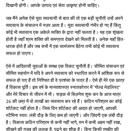
दिखानी होगी। आपके उत्पाद एवं सेवा उत्कृष्ट होनी चाहिए।
जब मैंने अनेक ऐसे युवा व्यवसायी से बात की तो एक बड़ी चुनौती उन्हें अपने
व्यवसाय के संचालन में नज़र आता है। युवा व्यवसायी गंभीर हो गए हैं किंतु
कोई भी व्यवसाय एक अकेले व्यक्ति के द्वारा नहीं चलता है। यह एक शृंखला
होती है जहाँ श्रम शक्ति की समग्रता देखने को मिलती है। अनेक यहाँ हित-
धारक होते हैं और जब सभी में एक सामंजस्य बैठेगा तभी कोई भी व्यवसाय
सफल हो पाएगा।
ऐसे में आदिवासी युवाओं के समक्ष एक विकट चुनौती है। सीमित संसाधन एवं
सीमित सहयोग में यदि वे अपने व्यवसाय को स्थापित करने में आंशिक रूप से
सफल हो पाए हैं तो निश्चित ही वे प्रशंसा के पात्र हैं। ऐसे ही मेरे एक छात्र
हैं विकास पूर्ति। इस वर्ष के मानवशास्त्र स्नातकोत्तर में ‘गोल्ड मेडलिस्ट’
और मेरे विचार से जीवन में भी। सड़क से बिज़नेस शुरू कर के आज मात्र
26 की उम्र में वो लाखों का व्यवसाय कर रहे हैं। कठिन परिश्रम का कोई
शॉर्टकट नहीं होता है। जिस दिन शॉर्टकट की आदत हो जाएगी, आपकी
स्टैमिना स्वतः लंबी दौड़ के लिए कम हो जाएगी। और ज़िंदगी एक लंबी दौड़
है। विकास कठिन परिश्रम से कभी नहीं भागे, मन में कभी अहम नहीं रखा,
सीखने की ग़ज़ब की ललक है, पढ़ने का शौक़ है। बिना किसी एमबीए की