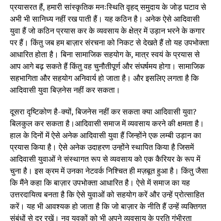
प्रयासरत हैं, हमारी सांस्कृतिक मनःस्थिति वृहद् समुदाय के जोड़ घटाव से
अभी भी सानिध्य नहीं रख पाती हैं। यह कठिन है। अनेक ऐसे आदिवासी
युवा हैं जो कठिन प्रयास कर के व्यवसाय के क्षेत्र में उड़ान भरने के कगार
पर हैं। किंतु जब हम बाज़ार संरचना को निकट से देखते हैं तो यह उपभोक्ता
आधारित होता है। बिना सामाजिक सहयोग के, मात्र स्वयं के प्रयास से
आप आगे बढ़ सकते हैं किंतु वह चुनौतीपूर्ण और संघर्षमय होगा। सामाजिक
सहभागिता और सहयोग अनिवार्य हो जाता है। और इसलिए लगता है कि
आदिवासी युवा बिज़नेस नहीं कर सकता।
दूसरा दृष्टिकोण है-क्यों, बिजनेस नहीं कर सकता क्या आदिवासी युवा?
बिलकुल कर सकता है।आदिवासी समाज में व्यवसाय करने की क्षमता है।
हाल के दिनों में ऐसे अनेक आदिवासी युवा हैं जिन्होंने एक लम्बी उड़ान का
प्रयास किया है। ऐसे अनेक उदाहरण उन्होंने स्थापित किया है जिसमें
आदिवासी युवाओं ने संस्थागत रूप से व्यवसाय को एक कैरियर के रूप में
चुना है। इस क्रम में उनका नेटवर्क निश्चित ही मज़बूत हुआ है। किंतु जैसा
कि मैंने कहा कि बाज़ार उपभोक्ता आधारित है। ऐसे में समाज का यह
उत्तरदायित्व बनता है कि ऐसे युवाओं को सहयोग करें और उन्हें प्रोत्साहित
करें। यह भी आवश्यक हो जाता है कि जो बाज़ार के नीति हैं उन्हें व्यक्तिगत
संबंधों से दूर रखें। नव युवकों को भी अपने व्यवसाय के प्रति गंभीरता