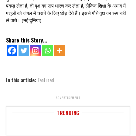
पकड़ लेता है, तो वृक्ष का रूप धारण कर लेता है, लेकिन शिक्षा के अभाव में
पशुओं को जंगल में चराने के लिए छोड़ देते हैं। इससे पौधे वृक्ष का रूप नहीं
ले पाते। (नई दुनिया)
Share this Story...
In this article:
Featured
ADVERTISEMENT
TRENDING