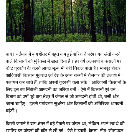
बाग। वर्तमान में बाग क्षेत्र में बहुत कम हुई बारिश ने परंपरागत खेती करने
वाले किसानों को मुश्किल में डाल दिया है। हर वर्ष अल्पवर्षा व फसलों पर
कीट प्रकोप के चलते लागत मूल्य भी नहीं निकल पाता है। मजबूर होकर
आदिवासी किसान गुजरात एवं देश के अन्य राज्यों में रोजगार की तलाश में
पलायन कर जाते हैं, ताकि अपनी गृहस्थी चला सके। आदिवासी किसानों के
लिए इस वर्ष निंबोली आमदनी का जरिया बनी। ऐसे में किसानों एवं वन
विभाग को वर्षों पूर्व बाग क्षेत्र में जंगल से जो आमदनी होती थी, उसी ओर
जाना चाहिए। इससे पर्यावरण सुधरेगा और किसानों की अतिरिक्त आमदनी
बढ़ेगी।
किसी जमाने में बाग क्षेत्र में बड़े पैमाने पर जंगल था, लेकिन अपने स्वार्थ की
खातिर इन जंगलों की बलि ले ली गई। ऐसे में इमली, बेहडा, नीम, सीताफल,