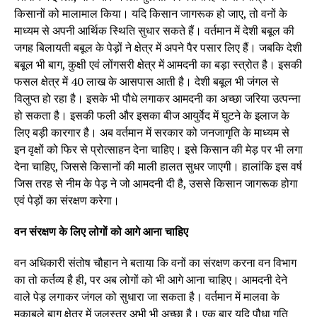
किसानों को मालामाल किया। यदि किसान जागरूक हो जाए, तो वनों के
माध्यम से अपनी आर्थिक स्थिति सुधार सकते हैं। वर्तमान में देशी बबूल की
जगह बिलायती बबूल के पेड़ों ने क्षेत्र में अपने पैर पसार लिए हैं। जबकि देशी
बबूल भी बाग, कुक्षी एवं लोंगसरी क्षेत्र में आमदनी का बड़ा स्त्रोत है। इसकी
फसल क्षेत्र में 40 लाख के आसपास आती है। देशी बबूल भी जंगल से
विलुप्त हो रहा है। इसके भी पौधे लगाकर आमदनी का अच्छा जरिया उत्पन्ना
हो सकता है। इसकी फली और इसका बीज आयुर्वेद में घुटने के इलाज के
लिए बड़ी कारगार है। अब वर्तमान में सरकार को जनजागृति के माध्यम से
इन वृक्षों को फिर से प्रोत्साहन देना चाहिए। इसे किसान की मेड़ पर भी लगा
देना चाहिए, जिससे किसानों की माली हालत सुधर जाएगी। हालांकि इस वर्ष
जिस तरह से नीम के पेड़ ने जो आमदनी दी है, उससे किसान जागरूक होगा
एवं पेड़ों का संरक्षण करेगा।
वन संरक्षण के लिए लोगों को आगे आना चाहिए
वन अधिकारी संतोष चौहान ने बताया कि वनों का संरक्षण करना वन विभाग
का तो कर्तव्य है ही, पर अब लोगों को भी आगे आना चाहिए। आमदनी देने
वाले पेड़ लगाकर जंगल को सुधारा जा सकता है। वर्तमान में मालवा के
मुकाबले बाग क्षेत्र में जलस्तर अभी भी अच्छा है। एक बार यदि पौधा गति