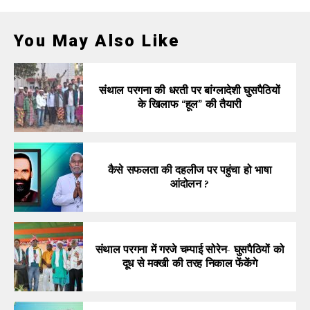
You May Also Like
संथाल परगना की धरती पर बांग्लादेशी घुसपैठियों
के खिलाफ “हूल” की तैयारी
कैसे सफलता की दहलीज पर पहुंचा हो भाषा
आंदोलन ?
संथाल परगना में गरजे चम्पाई सोरेन- घुसपैठियों को
दूध से मक्खी की तरह निकाल फेंकेंगे