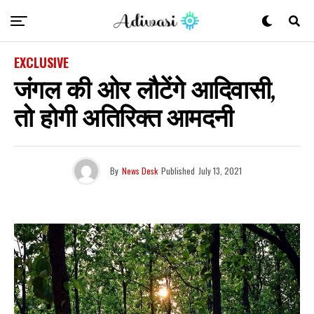
EXCLUSIVE
जंगल की ओर लौटेंगे आदिवासी,
तो होगी अतिरिक्त आमदनी
By
News Desk
Published
July 13, 2021