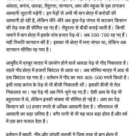
आंवला, करंज, धावडा, तेंदुपत्ता, सागवान, आम और महुआ के वृक्ष लगाकर
आमदनी जुटानी पड़ेगी। इन पेड़ों से अभी भी बाग क्षेत्र में करोडों की
आमदनी हो रही है, लेकिन धीरे-धीरे अब कुछ पेड़ जंगल से कटकर किसान
की मेड़ तक ही सीमित रह गए हैं। तेंदुपत्ता से बीडी बनाई जाती है। किसी
जमाने में बाग क्षेत्र में इसके पांच हजार पेड़ थे। अब 500-700 रह गए हैं।
यही स्थिति सागवान की है। इसका भी क्षेत्र में घना जंगल था, लेकिन अब
सागवान सीमित रह गया है।
आयुर्वेद में प्रचुर मात्रा में उपयोग होने वाले धावडा पेड़ से गोंद निकलता है।
पहले गोंद क्षेत्र में हजारों क्विंटल से आता था। अब सीमित मात्रा में आठ से
दस क्विंटल रह गया है। वर्तमान में गोंद का भाव 400-500 रुपये किलो है।
इसी तरह करंज के पेड़ से भी बीजी निकलती थी। इसकी बीजी से तेल
निकलता था। यह पेड़ भी अब गिने-चुने रह गए हैं। देशी आम के पेड़ भी
बहुतायत में थे, लेकिन इनकी संख्या भी सीमित हो गई है। आम का पेड़
किसान को 10 हजार रुपये से अधिक आमदनी देता है। सीताफल भी
आमदनी का बड़ा जरिया है। बगैर पानी से भी यह फल बड़ा होता है और वर्ष
में एक बार फसल देता है।
वर्तमान में इमली, नीम और जंगली तुलसी ने जिस तरह से बाग क्षेत्र में