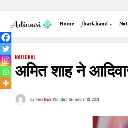
Home
Jharkhand
Nat
NATIONAL
अमित शाह ने आदिवा
By
News Desk
Published
September 19, 2021