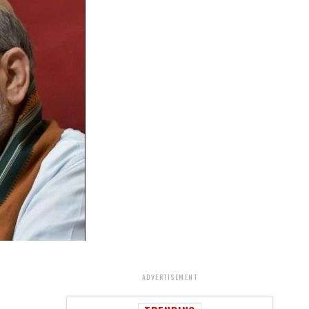
ADVERTISEMENT