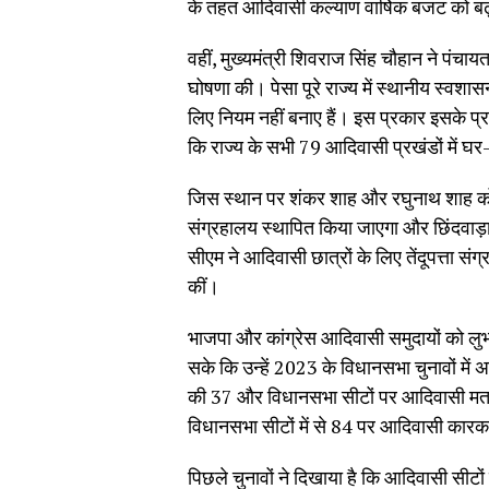
के तहत आदिवासी कल्याण वार्षिक बजट को बढ
वहीं, मुख्यमंत्री शिवराज सिंह चौहान ने पंचायत
घोषणा की। पेसा पूरे राज्य में स्थानीय स्व
लिए नियम नहीं बनाए हैं। इस प्रकार इसके प्र
कि राज्य के सभी 79 आदिवासी प्रखंडों में 
जिस स्थान पर शंकर शाह और रघुनाथ शाह को अं
संग्रहालय स्थापित किया जाएगा और छिंदवाड़
सीएम ने आदिवासी छात्रों के लिए तेंदूपत्ता स
कीं।
भाजपा और कांग्रेस आदिवासी समुदायों को लुभ
सके कि उन्हें 2023 के विधानसभा चुनावों मे
की 37 और विधानसभा सीटों पर आदिवासी मतदा
विधानसभा सीटों में से 84 पर आदिवासी कार
पिछले चुनावों ने दिखाया है कि आदिवासी सीटों