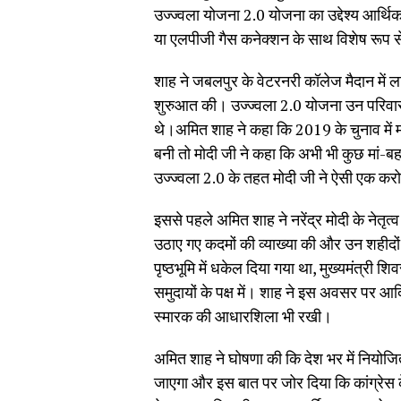
उज्ज्वला योजना 2.0 योजना का उद्देश्य आर्थिक
या एलपीजी गैस कनेक्शन के साथ विशेष रूप से ग्
शाह ने जबलपुर के वेटरनरी कॉलेज मैदान में ल
शुरुआत की। उज्ज्वला 2.0 योजना उन परिवारों 
थे।अमित शाह ने कहा कि 2019 के चुनाव में 
बनी तो मोदी जी ने कहा कि अभी भी कुछ मां-बहने
उज्ज्वला 2.0 के तहत मोदी जी ने ऐसी एक करो
इससे पहले अमित शाह ने नरेंद्र मोदी के नेतृत्व
उठाए गए कदमों की व्याख्या की और उन शहीदों क
पृष्ठभूमि में धकेल दिया गया था, मुख्यमंत्र
समुदायों के पक्ष में। शाह ने इस अवसर पर आदिव
स्मारक की आधारशिला भी रखी।
अमित शाह ने घोषणा की कि देश भर में नियोजित 
जाएगा और इस बात पर जोर दिया कि कांग्रेस के