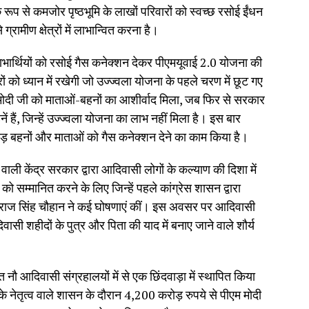
 रूप से कमजोर पृष्ठभूमि के लाखों परिवारों को स्वच्छ रसोई ईंधन
रामीण क्षेत्रों में लाभान्वित करना है।
ाभार्थियों को रसोई गैस कनेक्शन देकर पीएमयूवाई 2.0 योजना की
को ध्यान में रखेगी जो उज्ज्वला योजना के पहले चरण में छूट गए
मोदी जी को माताओं-बहनों का आशीर्वाद मिला, जब फिर से सरकार
ं हैं, जिन्हें उज्ज्वला योजना का लाभ नहीं मिला है। इस बार
ड़ बहनों और माताओं को गैस कनेक्शन देने का काम किया है।
 वाली केंद्र सरकार द्वारा आदिवासी लोगों के कल्याण की दिशा में
ो सम्मानित करने के लिए जिन्हें पहले कांग्रेस शासन द्वारा
ी शिवराज सिंह चौहान ने कई घोषणाएं कीं। इस अवसर पर आदिवासी
ासी शहीदों के पुत्र और पिता की याद में बनाए जाने वाले शौर्य
नौ आदिवासी संग्रहालयों में से एक छिंदवाड़ा में स्थापित किया
 नेतृत्व वाले शासन के दौरान 4,200 करोड़ रुपये से पीएम मोदी