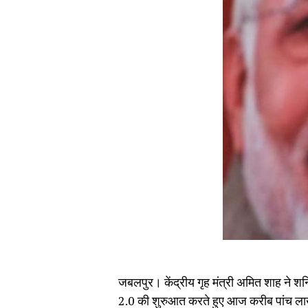
जबलपुर। केंद्रीय गृह मंत्री अमित शाह ने शनि
2.0 की शुरुआत करते हुए आज करीब पांच ला