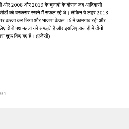
ी थी और 2008 और 2013 के चुनावों के दौरान जब आदिवासी
0 सीटों को बरकरार रखने में सफल रहे थे। लेकिन ये लहर 2018
ीटों पर कब्जा कर लिया और भाजपा केवल 16 में कामयाब रही और
 दोनों पक्ष महत्व को समझते हैं और इसलिए हाल ही में दोनों
रयास शुरू किए गए हैं। (एजेंसी)
esh