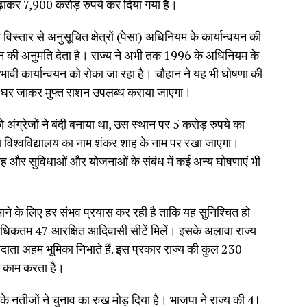
़ाकर 7,900 करोड़ रुपये कर दिया गया है।
 विस्तार से अनुसूचित क्षेत्रों (पेसा) अधिनियम के कार्यान्वयन की
शासन की अनुमति देता है। राज्य ने अभी तक 1996 के अधिनियम के
भावी कार्यान्वयन को रोका जा रहा है। चौहान ने यह भी घोषणा की
घर-घर जाकर मुफ्त राशन उपलब्ध कराया जाएगा।
ग्रेजों ने बंदी बनाया था, उस स्थान पर 5 करोड़ रुपये का
ा विश्वविद्यालय का नाम शंकर शाह के नाम पर रखा जाएगा।
ंग्रह और सुविधाओं और योजनाओं के संबंध में कई अन्य घोषणाएं भी
ाने के लिए हर संभव प्रयास कर रही है ताकि यह सुनिश्चित हो
ं अधिकतम 47 आरक्षित आदिवासी सीटें मिलें। इसके अलावा राज्य
ता अहम भूमिका निभाते हैं. इस प्रकार राज्य की कुल 230
क काम करता है।
 के नतीजों ने चुनाव का रुख मोड़ दिया है। भाजपा ने राज्य की 41