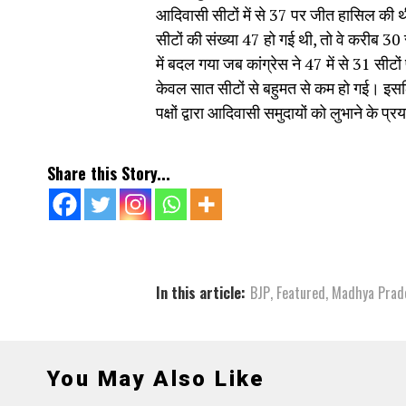
आदिवासी सीटों में से 37 पर जीत हासिल क
सीटों की संख्या 47 हो गई थी, तो वे करीब 3
में बदल गया जब कांग्रेस ने 47 में से 31 स
केवल सात सीटों से बहुमत से कम हो गई। इसलिए
पक्षों द्वारा आदिवासी समुदायों को लुभाने के प्
Share this Story...
In this article:
BJP
,
Featured
,
Madhya Prad
You May Also Like