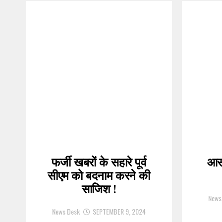
फर्जी खबरों के सहारे पूर्व
आसा
सीएम को बदनाम करने की
साजिश !
News
News Desk
SEPTEMBER 9, 2024