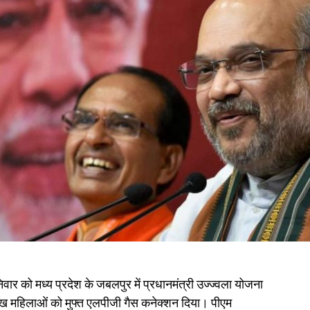
वार को मध्य प्रदेश के जबलपुर में प्रधानमंत्री उज्ज्वला योजना
ख महिलाओं को मुफ्त एलपीजी गैस कनेक्शन दिया। पीएम