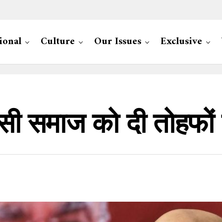
ional
Culture
Our Issues
Exclusive
सी समाज को दी तोहफों