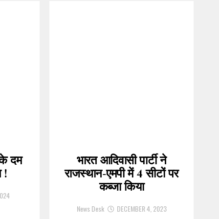
 के दम
भारत आदिवासी पार्टी ने
 !
राजस्थान-एमपी में 4 सीटों पर
कब्जा किया
2024
News Desk
DECEMBER 4, 2023