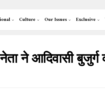
ional
Culture
Our Issues
Exclusive
 नेता ने आदिवासी बुजुर्