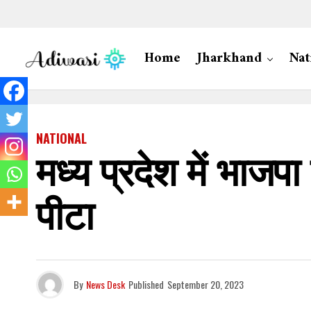
Home
Jharkhand
Nat
NATIONAL
मध्य प्रदेश में भाजपा
पीटा
By
News Desk
Published
September 20, 2023