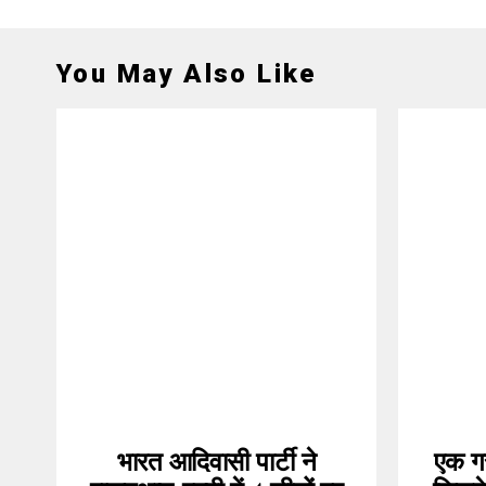
You May Also Like
भारत आदिवासी पार्टी ने
एक ग