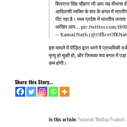
शिवराज सिंह चौहान जी आप यह वीभत्स व
आदिवासी व्यक्ति के शव के बगल में भारतीय
पीट रहा है। मध्य प्रदेश में भारतीय जनता 
आखिर आप…
pic.twitter.com/tb
— Kamal Nath (@OfficeOfKNa
इस मामले में पीड़ित द्वारा थाने में प्राथमिकी द
मृत्यु हो चुकी हो, और जिसका शव बगल में पड
कम होगी।
Share this Story...
In this article:
Featured
,
Madhya Pradesh
,