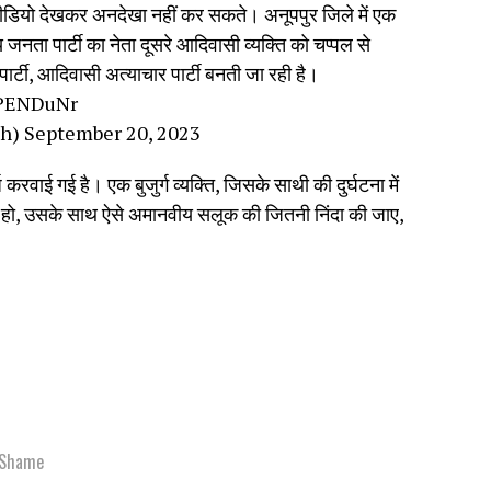
ीडियो देखकर अनदेखा नहीं कर सकते। अनूपपुर जिले में एक
 जनता पार्टी का नेता दूसरे आदिवासी व्यक्ति को चप्पल से
पार्टी, आदिवासी अत्याचार पार्टी बनती जा रही है।
9PENDuNr
th)
September 20, 2023
र्ज करवाई गई है। एक बुजुर्ग व्यक्ति, जिसके साथी की दुर्घटना में
़ा हो, उसके साथ ऐसे अमानवीय सलूक की जितनी निंदा की जाए,
Shame