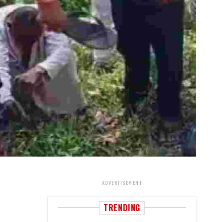
ADVERTISEMENT
TRENDING