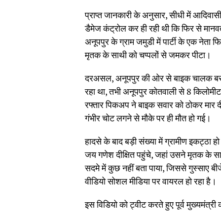
प्राप्त जानकारी के अनुसार, सीधी में आदिवासी 
डैमेज कंट्रोल कर ही रही थी कि फिर से मानव
अनूपपुर के ग्राम जमुडी में पार्टी के एक ने
मृतक के साथी को चप्पलों से जमकर पीटा।
दरअसल, अनूपपुर की ओर से बाइक चालक बरनू 
रहा था, तभी अनूपपुर कोतवाली से 8 किलोमीटर
रफ्तार पिकअप ने बाइक सवार को ठोकर मार दी।
गंभीर चोट लगने से मौके पर ही मौत हो गई।
हादसे के बाद बड़ी संख्या में ग्रामीण इकट्ठा ह
जय गणेश दीक्षित पहुंचे, जहां उसने मृतक के स
सदमे में कुछ नहीं बता पाया, जिससे गुस्साए ब
वीडियो सोशल मीडिया पर वायरल हो रहा है।
इस विडियो को ट्वीट करते हुए पूर्व मुख्यमंत