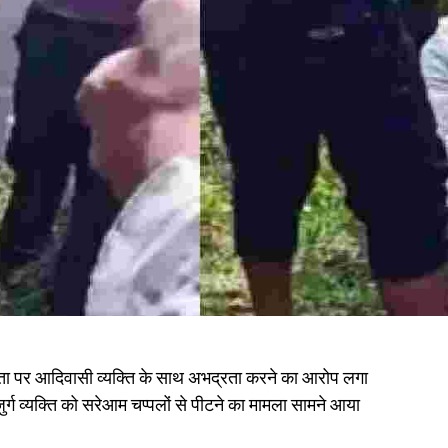
नेता पर आदिवासी व्यक्ति के साथ अभद्रता करने का आरोप लगा
ुर्ग व्यक्ति को सरेआम चप्पलों से पीटने का मामला सामने आया