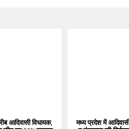
रीब आदिवासी विधायक,
मध्य प्रदेश में आदिवा