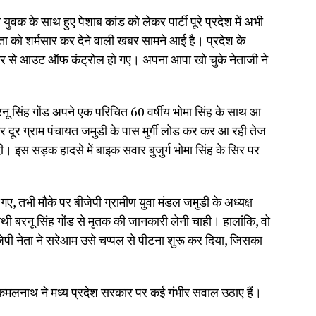
युवक के साथ हुए पेशाब कांड को लेकर पार्टी पूरे प्रदेश में अभी
ता को शर्मसार कर देने वाली खबर सामने आई है। प्रदेश के
ता फिर से आउट ऑफ कंट्रोल हो गए। अपना आपा खो चुके नेताजी ने
सिंह गोंड अपने एक परिचित 60 वर्षीय भोमा सिंह के साथ आ
 दूर ग्राम पंचायत जमुडी के पास मुर्गी लोड कर कर आ रही तेज
 इस सड़क हादसे में बाइक सवार बुजुर्ग भोमा सिंह के सिर पर
ो गए, तभी मौके पर बीजेपी ग्रामीण युवा मंडल जमुडी के अध्यक्ष
ाथी बरनू सिंह गोंड से मृतक की जानकारी लेनी चाही। हालांकि, वो
ीजेपी नेता ने सरेआम उसे चप्पल से पीटना शुरू कर दिया, जिसका
्री कमलनाथ ने मध्य प्रदेश सरकार पर कई गंभीर सवाल उठाए हैं।