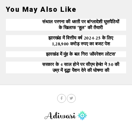
You May Also Like
संथाल परगना की धरती पर बांग्लादेशी घुसपैठियों
के खिलाफ “हूल” की तैयारी
झारखंड में वित्तीय वर्ष 2024-25 के लिए
1,28,900 करोड़ रुपए का बजट पेश
झारखंड में मुंह के बल गिरा ‘ऑपरेशन लोटस’
सरकार के 4 साल होने पर सीएम हेमंत ने 50 की
उम्र में वृद्धा पेंशन देने की घोषणा की