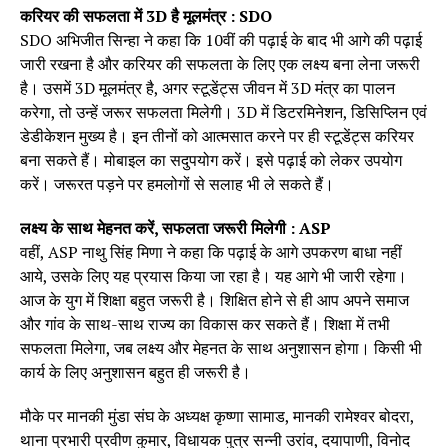
करियर की सफलता में 3D है मूलमंत्र : SDO
SDO अभिजीत सिन्हा ने कहा कि 10वीं की पढ़ाई के बाद भी आगे की पढ़ाई
जारी रखना है और करियर की सफलता के लिए एक लक्ष्य बना लेना जरूरी
है। उसमें 3D मूलमंत्र है, अगर स्टूडेंट्स जीवन में 3D मंत्र का पालन
करेगा, तो उन्हें जरूर सफलता मिलेगी। 3D में डिटरमिनेशन, डिसिप्लिन एवं
डेडीकेशन मुख्य है। इन तीनों को आत्मसात करने पर ही स्टूडेंट्स करियर
बना सकते हैं। मोबाइल का सदुपयोग करें। इसे पढ़ाई को लेकर उपयोग
करें। जरूरत पड़ने पर हमलोगों से सलाह भी ले सकते हैं।
लक्ष्य के साथ मेहनत करें, सफलता जरूरी मिलेगी : ASP
वहीं, ASP नाथु सिंह मिणा ने कहा कि पढ़ाई के आगे उपकरण बाधा नहीं
आये, उसके लिए यह प्रयास किया जा रहा है। यह आगे भी जारी रहेगा।
आज के युग में शिक्षा बहुत जरूरी है। शिक्षित होने से ही आप अपने समाज
और गांव के साथ-साथ राज्य का विकास कर सकते हैं। शिक्षा में तभी
सफलता मिलेगा, जब लक्ष्य और मेहनत के साथ अनुशासन होगा। किसी भी
कार्य के लिए अनुशासन बहुत ही जरूरी है।
मौके पर मानकी मुंडा संघ के अध्यक्ष कृष्णा सामाड, मानकी रामेश्वर बोदरा,
थाना प्रभारी प्रवीण कुमार, विधायक पुत्र सन्नी उरांव, दयापाणी, विनोद