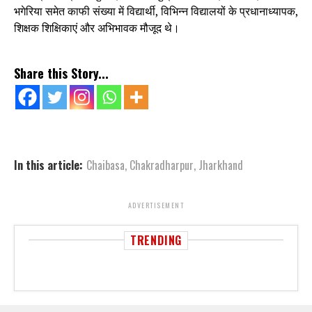
भगेरिया समेत काफी संख्या में विद्यार्थी, विभिन्न विद्यालयों के प्रधानाध्यापक,
शिक्षक शिक्षिकाएं और अभिभावक मौजूद थे।
Share this Story...
In this article:
Chaibasa
,
Chakradharpur
,
Jharkhand
ADVERTISEMENT
TRENDING