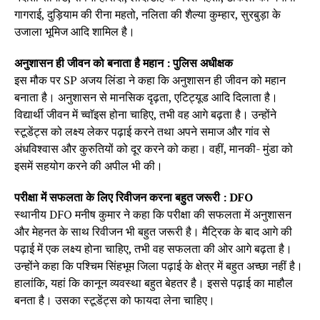
गागराई, दुड़ियाम की रीना महतो, नलिता की शैल्या कुम्हार, सुरबुड़ा के
उजाला भूमिज आदि शामिल है।
अनुशासन ही जीवन को बनाता है महान : पुलिस अधीक्षक
इस मौक पर SP अजय लिंडा ने कहा कि अनुशासन ही जीवन को महान
बनाता है। अनुशासन से मानसिक दृढ़ता, एटिट्यूड आदि दिलाता है।
विद्यार्थी जीवन में च्वाॅइस होना चाहिए, तभी वह आगे बढ़ता है। उन्होंने
स्टूडेंट्स को लक्ष्य लेकर पढ़ाई करने तथा अपने समाज और गांव से
अंधविश्वास और कुरुतियों को दूर करने को कहा। वहीं, मानकी- मुंडा को
इसमें सहयोग करने की अपील भी की।
परीक्षा में सफलता के लिए रिवीजन करना बहुत जरूरी : DFO
स्थानीय DFO मनीष कुमार ने कहा कि परीक्षा की सफलता में अनुशासन
और मेहनत के साथ रिवीजन भी बहुत जरूरी है। मैट्रिक के बाद आगे की
पढ़ाई में एक लक्ष्य होना चाहिए, तभी वह सफलता की ओर आगे बढ़ता है।
उन्होंने कहा कि पश्चिम सिंहभूम जिला पढ़ाई के क्षेत्र में बहुत अच्छा नहीं है।
हालांकि, यहां कि कानून व्यवस्था बहुत बेहतर है। इससे पढ़ाई का माहौल
बनता है। उसका स्टूडेंट्स को फायदा लेना चाहिए।