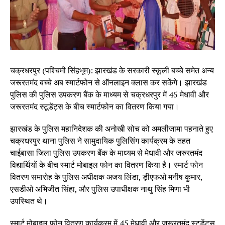
चक्रधरपुर (पश्चिमी सिंहभूम): झारखंड के सरकारी स्कूली बच्चे समेत अन्य
जरूरतमंद बच्चे अब स्मार्टफोन से ऑनलाइन क्लास कर सकेंगे। झारखंड
पुलिस की पुलिस उपकरण बैंक के माध्यम से चक्रधरपुर में 45 मेधावी और
जरूरतमंद स्टूडेंट्स के बीच स्मार्टफोन का वितरण किया गया।
झारखंड के पुलिस महानिदेशक की अनोखी सोच को अमलीजामा पहनाते हुए
चक्रधरपुर थाना पुलिस ने सामुदायिक पुलिसिंग कार्यक्रम के तहत
चाईबासा जिला पुलिस उपकरण बैंक के माध्यम से मेधावी और जरुरतमंद
विद्यार्थियों के बीच स्मार्ट मोबाइल फोन का वितरण किया है। स्मार्ट फोन
वितरण समारोह के पुलिस अधीक्षक अजय लिंडा, ड़ीएफओ मनीष कुमार,
एसडीओ अभिजीत सिंहा, और पुलिस उपाधीक्षक नाथु सिंह मिणा भी
उपस्थित थे।
स्मार्ट मोबाइल फोन वितरण कार्यक्रम में 45 मेधावी और जरूरतमंद स्टूडेंट्स