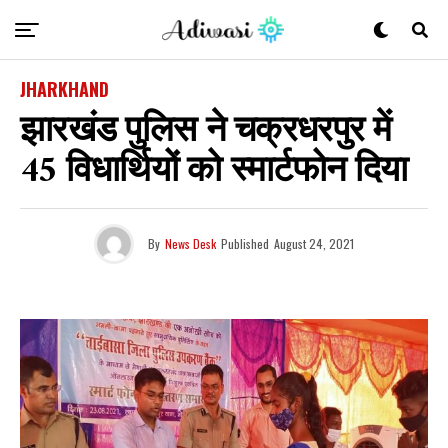
JHARKHAND
झारखंड पुलिस ने चक्रधरपुर में
45 विधार्थियों को स्मार्टफोन दिया
By
News Desk
Published
August 24, 2021