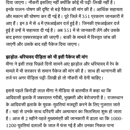
दिया जाएगा। नौकरी इसलिए नहीं क्योंकि कोई भी पढ़ी-लिखी नहीं है।
इनके पालन-पोषण की दृष्टि से बड़े पैकेज की मांग की है। आर्थिक सहायता
और मकान की घोषणा कर दी गई है। पूरे जिले में 351 प्रकरण जानकारी में
आए हैं। इन 8 में से 4 में एफआईआर दर्ज हुई है। जिनकी एफआईआर दर्ज
हुई है उन्हें ये सहायता दी गई है। अब 351 में से जानकारी लेंगे और उसके
बाद इनपर एक्सरसाइज की जाएगी। बाकी के मामले में विस्तृत जांच की
जाएगी और उसके बाद वही पैकेज दिया जाएगा।
झाड़ोल-धरियावद पीड़िता को भी इसी पैकेज की मांग
मीणा ने इसी तरह पिछले दिनों सामने आए झाड़ोल और धरियावद में रेप के
मामले में भी सरकार से समान पैकेज की मांग की है। साथ ही थानागजी की
तर्ज पर अगर पीड़िता पढ़ी-लिखी हो तो नौकरी भी देनी चाहिए।
इससे पहले किरोड़ी लाल मीणा ने मीडिया से बातचीत में कहा था कि
आदिवासी इलाके में जबरदस्त गरीबी, भुखमरी और बेरोजगारी है। राजस्थान
के आदिवासी इलाके के युवक-युवतियां मजदूरी करने के लिए गुजरात जाते
हैं। यहां से उनके साथ दरिंदगी और अत्याचार का सिलसिला शुरू हो जाता
है। आज से 2 महीने पहले मुख्यमंत्री की जानकारी में डाला था कि 1000-
1200 युवतियां दलालों के जाल में फंस गई है और उनका निकल पाना