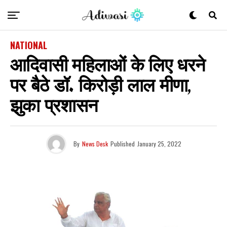
NATIONAL
आदिवासी महिलाओं के लिए धरने
पर बैठे डॉ. किरोड़ी लाल मीणा,
झुका प्रशासन
By
News Desk
Published
January 25, 2022