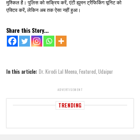
मुश्किल है। पुलिस को सक्रिय करें, एंटी ह्युमन ट्रैफिकिंग यूनिट को
एक्टिव करें, लेकिन अब तक ऐसा नहीं हुआ।
Share this Story...
In this article:
Dr. Kirodi Lal Meena
,
Featured
,
Udaipur
ADVERTISEMENT
TRENDING