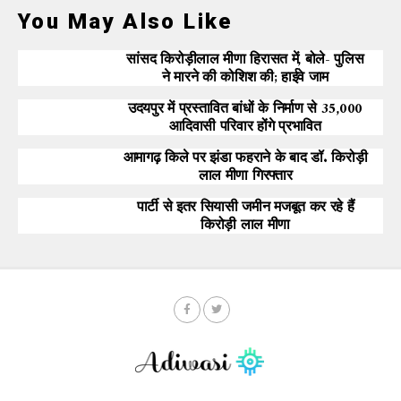
You May Also Like
सांसद किरोड़ीलाल मीणा हिरासत में, बोले- पुलिस
ने मारने की कोशिश की; हाईवे जाम
उदयपुर में प्रस्तावित बांधों के निर्माण से 35,000
आदिवासी परिवार होंगे प्रभावित
आमागढ़ किले पर झंडा फहराने के बाद डॉ. किरोड़ी
लाल मीणा गिरफ्तार
पार्टी से इतर सियासी जमीन मजबूत कर रहे हैं
किरोड़ी लाल मीणा