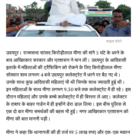
फाइल फोटो
उदयपुर। राज्यसभा सांसद किरोड़ीलाल मीणा की मांगे 5 घंटे के धरने के
बाद आखिरकार सरकार और प्रशासन ने मान ली। उदयपुर के आदिवासी
इलाके में महिलाओं की ट्रैफिकिंग को रोकने के लिए किरोड़ीलाल मीणा
सोमवार शाम लगभग 4 बजे उदयपुर कलेक्ट्रेट में धरने पर बैठ गए थे।
उनके साथ कुछ आदिवासी महिलाएं भी थी जिनके साथ ज्यादती हुई थी।
इन महिलाओं के साथ मीणा लगभग 9.30 बजे तक कलेक्ट्रेट में ही रहे। इस
दौरान महिलाएं और उनके बच्चे कलेक्ट्रेट में ही बिस्तर ले आए। कलेक्टर
के दफ्तर के बाहर गार्डन में ही इन्होंने डेरा डाल लिया। इस बीच पुलिस से
एक दो बार मीणा समर्थकों की बहस भी हुई। मगर आखिरकार प्रशासन को
मीणा की बात माननी पड़ी।
मीणा ने कहा कि थानागजी की ही तर्ज पर 5 लाख रुपए और एक-एक मकान