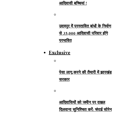
आदिवासी बच्चियां !
उदयपुर में प्रस्तावित बांधों के निर्माण
से 35,000 आदिवासी परिवार होंगे
प्रभावित
Exclusive
पेसा लागू करने की तैयारी में झारखंड
सरकार
आदिवासियों को जमीन पर दखल
दिलवाना सुनिश्चित करें: चंपाई सोरेन