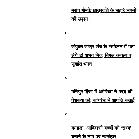
मरांग गोमके छात्रवृति के सहारे सपनों
की उड़ान !
संयुक्त राष्ट्र संघ के सम्मेलन में भाग
लेंगे डॉ अभय मिंज, बिमल कच्छप व
सुशांत भगत
मणिपुर हिंसा में अमेरिका ने मदद की
पेशकश की, कांग्रेस ने आपत्ति जताई
कनाडा: आदिवासी बच्चों को ‘सभ्य’
बनाने के नाम पर नरसंहार