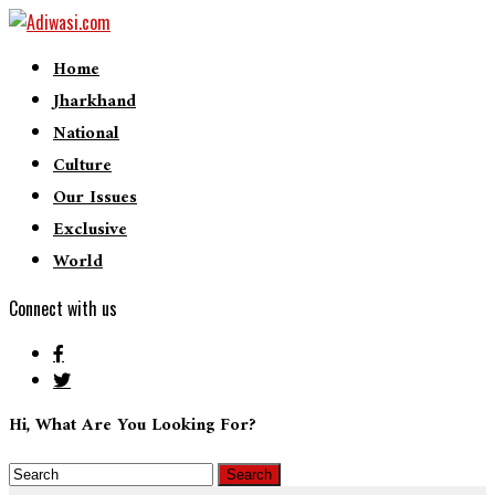
Home
Jharkhand
National
Culture
Our Issues
Exclusive
World
Connect with us
Hi, What Are You Looking For?