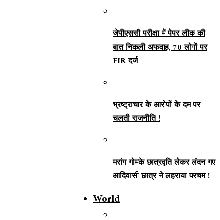
जेपीएससी परीक्षा में पेपर लीक की
बात निकली अफवाह, 70 लोगों पर
FIR दर्ज
भ्रष्ट्राचार के आरोपों के दम पर
चलती राजनीति !
मरांग गोमके छात्रवृति लेकर लंदन गए
आदिवासी छात्र ने लहराया परचम !
World