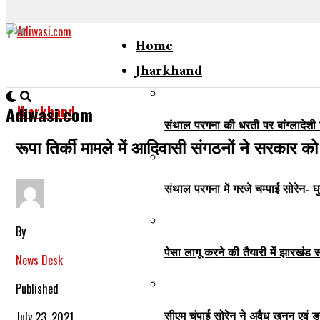
Home
Jharkhand
Jharkhand
Adiwasi.com
संथाल परगना की धरती पर बांग्लादेशी 
रूपा तिर्की मामले में आदिवासी संगठनों ने सरकार को 
संथाल परगना में गरजे चम्पाई सोरेन- घ
By
पेसा लागू करने की तैयारी में झारखंड
News Desk
Published
सीएम चंपाई सोरेन ने अवैध खनन एवं ड
July 23, 2021