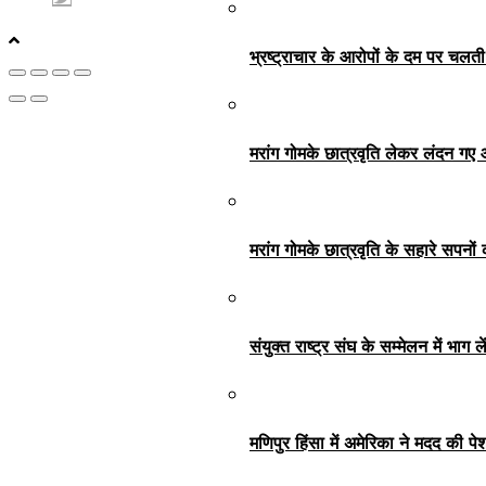
भ्रष्ट्राचार के आरोपों के दम पर चलत
मरांग गोमके छात्रवृति लेकर लंदन गए
मरांग गोमके छात्रवृति के सहारे सपनों 
संयुक्त राष्ट्र संघ के सम्मेलन में भा
मणिपुर हिंसा में अमेरिका ने मदद की प