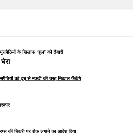
घुसपैठियों के खिलाफ “हूल” की तैयारी
घेरा
ुसपैठियों को दूध से मक्खी की तरह निकाल फेंकेंगे
 सरकार
्रग्स की बिक्री पर रोक लगाने का आदेश दिया