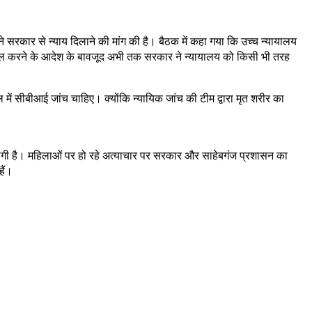
े सरकार से न्याय दिलाने की मांग की है। बैठक में कहा गया कि उच्च न्यायालय
दाखिल करने के आदेश के बावजूद अभी तक सरकार ने न्यायालय को किसी भी तरह
ल में सीबीआई जांच चाहिए। क्योंकि न्यायिक जांच की टीम द्वारा मृत शरीर का
ें लगी है। महिलाओं पर हो रहे अत्याचार पर सरकार और साहेबगंज प्रशासन का
हैं।