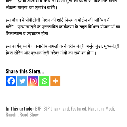
करेंगे। इसके आलावा वे भगवान बिरसा मुंडा की धरती से ‘विकसित भारत
संकल्प यात्रा’ का शुभारंभ करेंगे।
इस दौरान वे पीवीटीजी मिशन की शॉर्ट फिल्म व पोर्टल की लॉन्चिंग भी
करेंगे। प्रधानमंत्री के प्रस्तावित कार्यक्रम के तहत विभिन्न योजनाओं का
शिलान्यास व उद्घाटन होगा।
इस कार्यक्रम में जनजातीय मामलों के केंद्रीय मंत्री अर्जुन मुंडा, मुख्यमंत्री
हेमंत सोरेन और प्रधानमंत्री नरेंद्र मोदी का संबोधन होगा।
Share this Story...
In this article:
BJP
,
BJP Jharkhand
,
Featured
,
Narendra Modi
,
Ranchi
,
Road Show