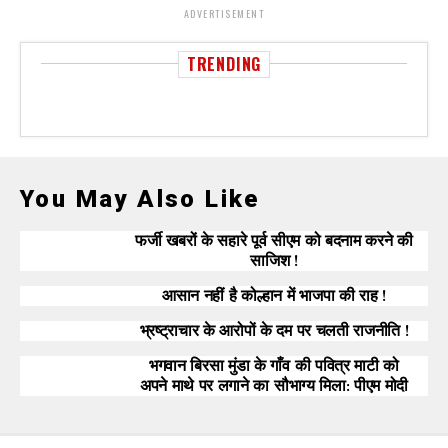
ADVERTISEMENT
TRENDING
You May Also Like
फर्जी खबरों के सहारे पूर्व सीएम को बदनाम करने की
साजिश !
आसान नहीं है कोल्हान में भाजपा की राह !
भ्रष्ट्राचार के आरोपों के दम पर चलती राजनीति !
भगवान बिरसा मुंडा के गाँव की पवित्र माटी को
अपने माथे पर लगाने का सौभाग्य मिला: पीएम मोदी