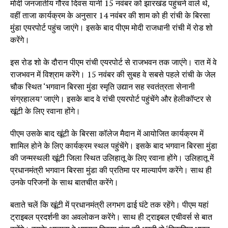
मोदी जनजातीय गौरव दिवस यानी 15 नवंबर को झारखंड पहुंचने वाले थे,
वहीं ताजा कार्यक्रम के अनुसार 14 नवंबर की शाम को ही रांची के बिरसा
मुंडा एयरपोर्ट पहुंच जाएंगे। इसके बाद पीएम मोदी राजधानी रांची में रोड शो
करेंगे।
इस रोड शो के दौरान पीएम रांची एयरपोर्ट से राजभवन तक जाएंगे। रात में वे
राजभवन में विश्राम करेंगे। 15 नवंबर की सुबह वे सबसे पहले रांची के जेल
चौक स्थित ‘भगवान बिरसा मुंडा स्मृति उद्यान सह स्वतंत्रता सेनानी
संग्रहालय’ जाएंगे। इसके बाद वे रांची एयरपोर्ट पहुंचेंगे और हेलीकॉप्टर से
खूंटी के लिए रवाना होंगे।
पीएम उसके बाद खूंटी के बिरसा कॉलेज मैदान में आयोजित कार्यक्रम में
शामिल होने के लिए कार्यक्रम स्थल पहुंचेंगे। इसके बाद भगवान बिरसा मुंडा
की जन्मस्थली खूंटी जिला स्थित उलिहातू के लिए रवाना होंगे। उलिहातू में
प्रधानमंत्री भगवान बिरसा मुंडा की प्रतिमा पर माल्यार्पण करेंगे। साथ ही
उनके परिजनों के साथ बातचीत करेंगे।
बताते चलें कि खूंटी में प्रधानमंत्री लगभग ढाई घंटे तक रहेंगे। पीएम यहां
ट्राइबल प्रदर्शनी का अवलोकन करेंगे। साथ ही ट्राइबल एचीवर्स से बात