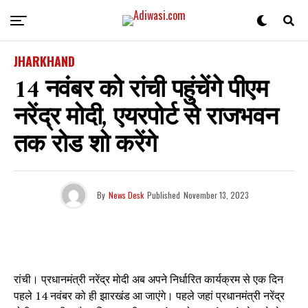
JHARKHAND
14 नवंबर को रांची पहुंचेंगे पीएम
नरेंद्र मोदी, एयरपोर्ट से राजभवन
तक रोड शो करेंगे
By
News Desk
Published
November 13, 2023
रांची। प्रधानमंत्री नरेंद्र मोदी अब अपने निर्धारित कार्यक्रम से एक दिन
पहले 14 नवंबर को ही झारखंड आ जाएंगे। पहले जहां प्रधानमंत्री नरेंद्र