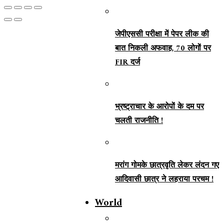
जेपीएससी परीक्षा में पेपर लीक की
बात निकली अफवाह, 70 लोगों पर
FIR दर्ज
भ्रष्ट्राचार के आरोपों के दम पर
चलती राजनीति !
मरांग गोमके छात्रवृति लेकर लंदन गए
आदिवासी छात्र ने लहराया परचम !
World