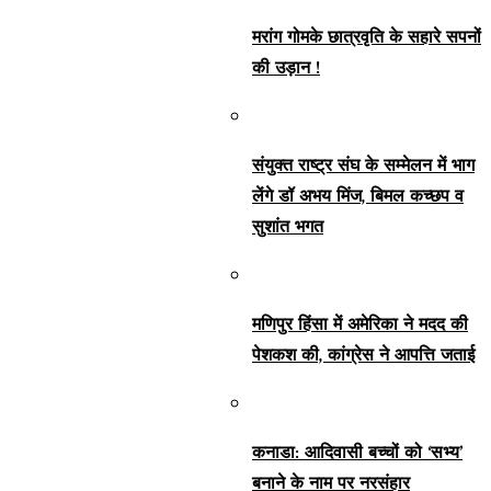
मरांग गोमके छात्रवृति के सहारे सपनों
की उड़ान !
संयुक्त राष्ट्र संघ के सम्मेलन में भाग
लेंगे डॉ अभय मिंज, बिमल कच्छप व
सुशांत भगत
मणिपुर हिंसा में अमेरिका ने मदद की
पेशकश की, कांग्रेस ने आपत्ति जताई
कनाडा: आदिवासी बच्चों को ‘सभ्य’
बनाने के नाम पर नरसंहार