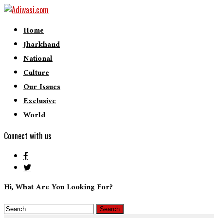
Home
Jharkhand
National
Culture
Our Issues
Exclusive
World
Connect with us
Hi, What Are You Looking For?