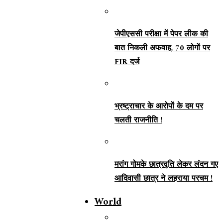
जेपीएससी परीक्षा में पेपर लीक की
बात निकली अफवाह, 70 लोगों पर
FIR दर्ज
भ्रष्ट्राचार के आरोपों के दम पर
चलती राजनीति !
मरांग गोमके छात्रवृति लेकर लंदन गए
आदिवासी छात्र ने लहराया परचम !
World