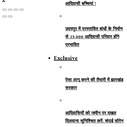
आदिवासी बच्चियां !
उदयपुर में प्रस्तावित बांधों के निर्माण
से 35,000 आदिवासी परिवार होंगे
प्रभावित
Exclusive
पेसा लागू करने की तैयारी में झारखंड
सरकार
आदिवासियों को जमीन पर दखल
दिलवाना सुनिश्चित करें: चंपाई सोरेन