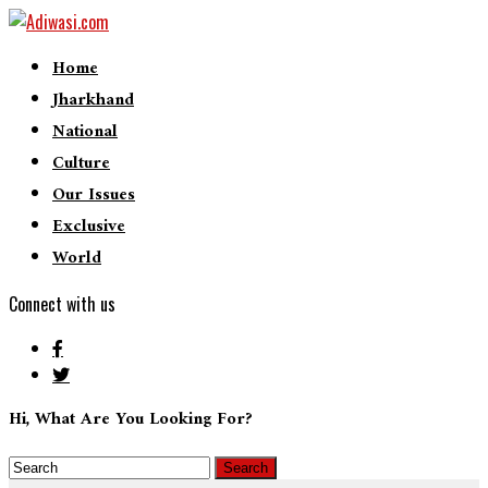
Home
Jharkhand
National
Culture
Our Issues
Exclusive
World
Connect with us
Hi, What Are You Looking For?