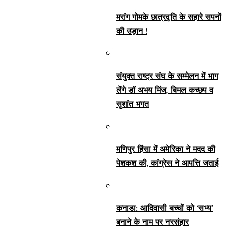
मरांग गोमके छात्रवृति के सहारे सपनों
की उड़ान !
संयुक्त राष्ट्र संघ के सम्मेलन में भाग
लेंगे डॉ अभय मिंज, बिमल कच्छप व
सुशांत भगत
मणिपुर हिंसा में अमेरिका ने मदद की
पेशकश की, कांग्रेस ने आपत्ति जताई
कनाडा: आदिवासी बच्चों को ‘सभ्य’
बनाने के नाम पर नरसंहार