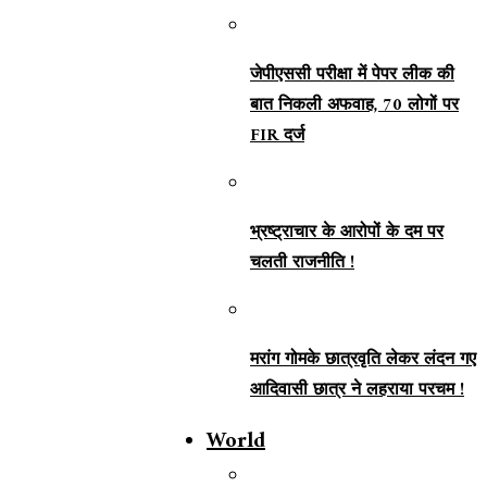
जेपीएससी परीक्षा में पेपर लीक की
बात निकली अफवाह, 70 लोगों पर
FIR दर्ज
भ्रष्ट्राचार के आरोपों के दम पर
चलती राजनीति !
मरांग गोमके छात्रवृति लेकर लंदन गए
आदिवासी छात्र ने लहराया परचम !
World