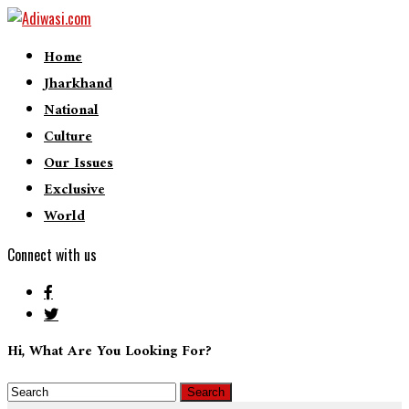
Home
Jharkhand
National
Culture
Our Issues
Exclusive
World
Connect with us
Hi, What Are You Looking For?