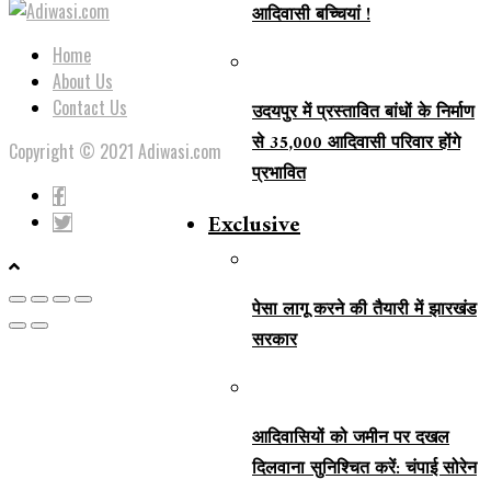
आदिवासी बच्चियां !
Home
About Us
Contact Us
उदयपुर में प्रस्तावित बांधों के निर्माण
से 35,000 आदिवासी परिवार होंगे
Copyright © 2021 Adiwasi.com
प्रभावित
Exclusive
पेसा लागू करने की तैयारी में झारखंड
सरकार
आदिवासियों को जमीन पर दखल
दिलवाना सुनिश्चित करें: चंपाई सोरेन