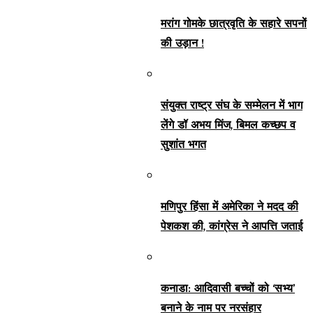
मरांग गोमके छात्रवृति के सहारे सपनों
की उड़ान !
संयुक्त राष्ट्र संघ के सम्मेलन में भाग
लेंगे डॉ अभय मिंज, बिमल कच्छप व
सुशांत भगत
मणिपुर हिंसा में अमेरिका ने मदद की
पेशकश की, कांग्रेस ने आपत्ति जताई
कनाडा: आदिवासी बच्चों को ‘सभ्य’
बनाने के नाम पर नरसंहार