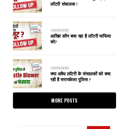
लॉटरी संचालक !
JHARKHAND
आखिर कौन बचा रहा है लॉटरी माफिया
को?
JHARKHAND
क्या अवैध लॉटरी के संचालकों को बचा
रही है सरायकेला पुलिस ?
MORE POSTS