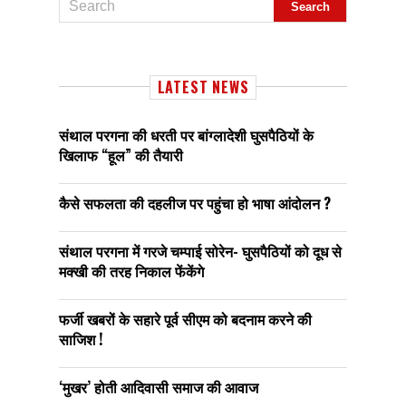
LATEST NEWS
संथाल परगना की धरती पर बांग्लादेशी घुसपैठियों के
खिलाफ “हूल” की तैयारी
कैसे सफलता की दहलीज पर पहुंचा हो भाषा आंदोलन ?
संथाल परगना में गरजे चम्पाई सोरेन- घुसपैठियों को दूध से
मक्खी की तरह निकाल फेंकेंगे
फर्जी खबरों के सहारे पूर्व सीएम को बदनाम करने की
साजिश !
‘मुखर’ होती आदिवासी समाज की आवाज