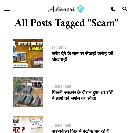
All Posts Tagged "Scam"
EXCLUSIVE
फ्लैट देने के नाम पर सैकड़ों करोड़ की
धोखाधड़ी !
JHARKHAND
पिछली सरकार के दौरान हुआ था रांची
में आर्मी की जमीन का सौदा!
JHARKHAND
सरायकेला जिले में बेखौफ घूम रहे हैं