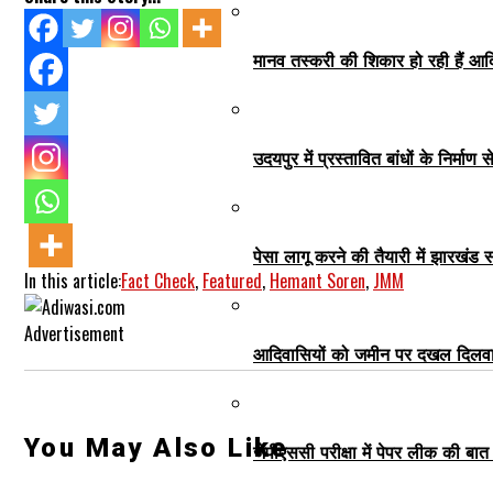
मानव तस्करी की शिकार हो रही हैं आदि
उदयपुर में प्रस्तावित बांधों के निर्मा
पेसा लागू करने की तैयारी में झारखंड
In this article:
Fact Check
,
Featured
,
Hemant Soren
,
JMM
Advertisement
आदिवासियों को जमीन पर दखल दिलवाना 
You May Also Like
जेपीएससी परीक्षा में पेपर लीक की ब