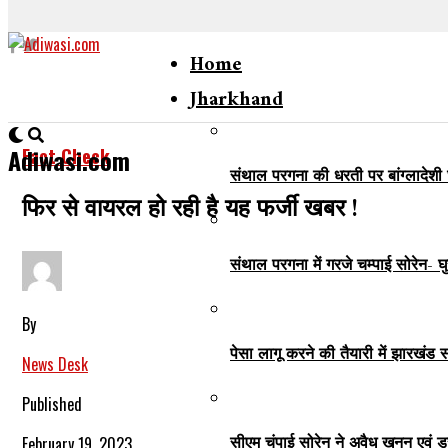
Home
Jharkhand
Fact Check
Adiwasi.com
संथाल परगना की धरती पर बांग्लादेशी 
फिर से वायरल हो रही है यह फर्जी खबर !
संथाल परगना में गरजे चम्पाई सोरेन- घ
By
पेसा लागू करने की तैयारी में झारखंड
News Desk
Published
सीएम चंपाई सोरेन ने अवैध खनन एवं ड
February 19, 2023