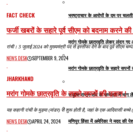
FACT CHECK
भ्रष्ट्राचार के आरोपों के दम पर चलत
फर्जी खबरों के सहारे पूर्व सीएम को बदनाम करने क
मरांग गोमके छात्रवृति लेकर लंदन गए
रांची। 3 जुलाई 2024 को मुख्यमंत्री पद से इस्तीफा देने के बाद पूर्व सीएम चम्पाई 
NEWS DESK
SEPTEMBER 9, 2024
मरांग गोमके छात्रवृति के सहारे सपनों 
JHARKHAND
मरांग गोमके छात्रवृति के सहारे सपनों की उड़ान !
संयुक्त राष्ट्र संघ के सम्मेलन में भा
यह कहानी रांची के मुड़मा (मांडर) से शुरू होती है, जहां के एक आदिवासी बच्चे (स
मणिपुर हिंसा में अमेरिका ने मदद की प
NEWS DESK
APRIL 24, 2024