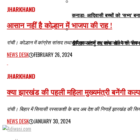
JHARKHAND
कनाडा: आदिवासी बच्चों को ‘सभ्य’ बना
आसान नहीं है कोल्हान में भाजपा की राह !
रांची। कोल्हान में कांग्रेस सांसद तथा पूर्व मुख्यमंत्री मधु कोड़ा की पत्नी गी
दीपिका-अतनु का साथ खेलने का सपना 
NEWS DESK
FEBRUARY 26, 2024
JHARKHAND
क्या झारखंड की पहली महिला मुख्यमंत्री बनेंगी कल्
रांची। बिहार में सियासी रस्साकशी के बाद अब देश की निगाहें झारखंड की सिया
NEWS DESK
JANUARY 30, 2024