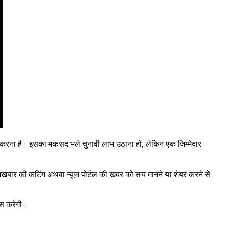
खड़ा करना है। इसका मकसद भले चुनावी लाभ उठाना हो, लेकिन एक जिम्मेदार
ी अखबार की कटिंग अथवा न्यूज पोर्टल की खबर को सच मानने या शेयर करने से
ास करेगी।