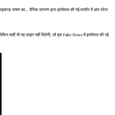
य भड़काऊ भाषण का… दैनिक जागरण द्वारा इस्तेमाल की गई तस्वीर में आप स्टेज
 लेकिन कहीं भी वह लाइन नहीं मिलेगी, जो इस Fake News में इस्तेमाल की गई