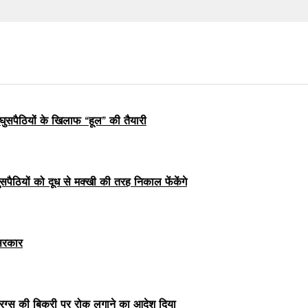
घुसपैठियों के खिलाफ “हूल” की तैयारी
ुसपैठियों को दूध से मक्खी की तरह निकाल फेंकेंगे
 सरकार
्रग्स की बिक्री पर रोक लगाने का आदेश दिया