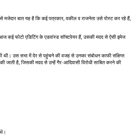
बसे मजेदार बात यह है कि कई पत्रकार, वकील व राजनेता उसे पोस्ट कर रहे हैं,
 आज कई फोटो एडिटिंग के एडवांस्ड सॉफ्टवेयर हैं, उसकी मदद से ऐसी इमेज
ी थी। उस सभा में देर से पहुंचने की वजह से उनका संबोधन काफी संक्षिप्त
 की जाती है, जिसकी मदद से उन्हें गैर-आदिवासी विरोधी साबित करने की
 थे।