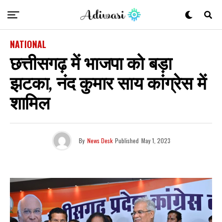
NATIONAL
छत्तीसगढ़ में भाजपा को बड़ा
झटका, नंद कुमार साय कांग्रेस में
शामिल
By
News Desk
Published
May 1, 2023