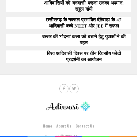
आदिवासियों को ‘वनवासी’ कहना उनका अपमान:
राहुल गांधी
छत्तीसगढ़ के नक्सल प्रभावित दंतेवाड़ा के 47
आदिवासी बच्चे NEET और JEE में सफल
बस्तर की ‘गोदना’ कला को बचाने हेतु युवाओं ने की
पहल
विश्व आदिवासी दिवस पर तीन दिवसीय फोटो
प्रदर्शनी का आयोजन
Home
About Us
Contact Us
Copyright © 2021 Adiwasi.com