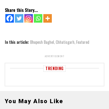
Share this Story...
In this article:
Bhupesh Baghel
,
Chhatisgarh
,
Featured
ADVERTISEMENT
TRENDING
You May Also Like