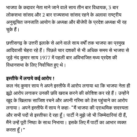
भाजपा के कद्दावर नेता माने जाने वाले साय तीन बार विधायक, 3 बार
लोकसभा सांसद और 2 बार राज्यसभा सांसद रहने के अलावा राष्ट्रीय
अनुसूचित जनजाति आयोग के अध्यक्ष और बीजेपी के प्रदेश अध्यक्ष भी रह
चुके हैं।
छत्तीसगढ़ के उत्तरी इलाके से आने वाले साय वर्षों तक भाजपा का प्रमुख
आदिवासी चेहरा रहे हैं। पिछले चार दशकों से भी अधिक समय से भाजपा से
जुड़े नंद कुमार साय 1977 में पहली बार अविभाजित मध्य प्रदेश की
विधानसभा के लिए निर्वाचित हुए थे।
इस्तीफे में लगाये कई आरोप !
कल नंद कुमार साय ने अपने इस्तीफे में आरोप लगाया था कि भाजपा नेता ही
झूठे आरोप लगाकर उनकी छवि खराब करने की कोशिश कर रहे हैं। उन्होंने
खुद के खिलाफ साजिश रचने और अपनी गरिमा को ठेस पहुंचाने का आरोप
लगाया। अपने इस्तीफे में साय ने कहा- “मैं भाजपा की प्राथमिक सदस्यता
और सभी पदों से इस्तीफा दे रहा हूँ। पार्टी ने मुझे जो भी जिम्मेदारियां दी हैं,
मैंने उन्हें पूरी निष्ठा के साथ निभाया। इसके लिए मैं पार्टी का आभार व्यक्त
करता हूँ।”