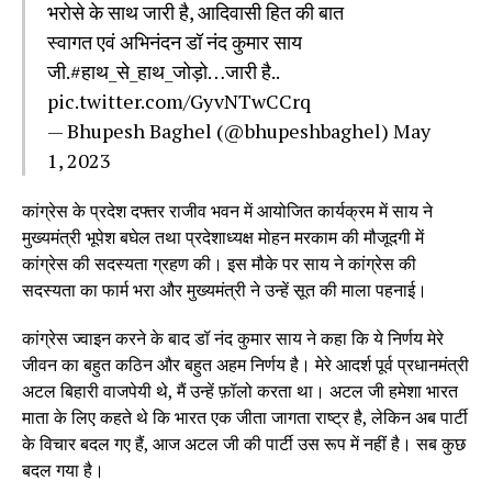
भरोसे के साथ जारी है, आदिवासी हित की बात
स्वागत एवं अभिनंदन डॉ नंद कुमार साय
जी.
#हाथ_से_हाथ_जोड़ो
…जारी है..
pic.twitter.com/GyvNTwCCrq
— Bhupesh Baghel (@bhupeshbaghel)
May
1, 2023
कांग्रेस के प्रदेश दफ्तर राजीव भवन में आयोजित कार्यक्रम में साय ने
मुख्यमंत्री भूपेश बघेल तथा प्रदेशाध्यक्ष मोहन मरकाम की मौजूदगी में
कांग्रेस की सदस्यता ग्रहण की। इस मौके पर साय ने कांग्रेस की
सदस्यता का फार्म भरा और मुख्यमंत्री ने उन्हें सूत की माला पहनाई।
कांग्रेस ज्वाइन करने के बाद डॉ नंद कुमार साय ने कहा कि ये निर्णय मेरे
जीवन का बहुत कठिन और बहुत अहम निर्णय है। मेरे आदर्श पूर्व प्रधानमंत्री
अटल बिहारी वाजपेयी थे, मैं उन्हें फ़ॉलो करता था। अटल जी हमेशा भारत
माता के लिए कहते थे कि भारत एक जीता जागता राष्ट्र है, लेकिन अब पार्टी
के विचार बदल गए हैं, आज अटल जी की पार्टी उस रूप में नहीं है। सब कुछ
बदल गया है।