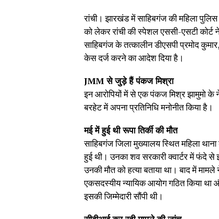
रांची। झारखंड में साहिबगंज की महिला पुलिस 
को लेकर रांची की स्पेशल एससी-एसटी कोर्ट न
साहिबगंज के तत्कालीन डीएसपी प्रमोद कुमार
केस दर्ज करने का आदेश दिया है।
JMM से जुड़े हैं पंकज मिश्रा
इन आरोपियों में से एक पंकज मिश्र झामुमो के नेता
बरहेट में अपना प्रतिनिधि मनोनीत किया है।
मई में हुई थी रूपा तिर्की की मौत
साहिबगंज जिला मुख्यालय स्थित महिला थाना की 
हुई थी। उनका शव सरकारी क्वार्टर में फंदे से 
उनकी मौत को हत्या बताया था। बाद में मामले
एकसदस्यीय न्यायिक आयोग गठित किया था और ह
इसकी जिम्मेदारी सौंपी थी।