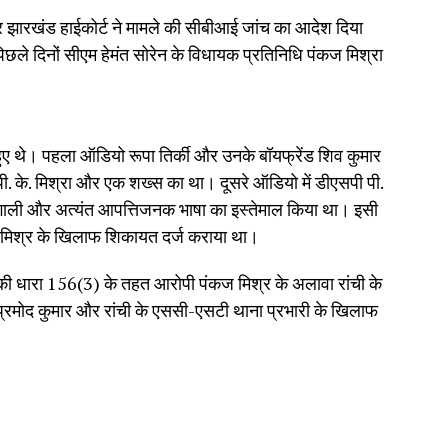
ा पर झारखंड हाईकोर्ट ने मामले की सीबीआई जांच का आदेश दिया
िछले दिनों सीएम हेमंत सोरेन के विधायक प्रतिनिधि पंकज मिश्रा
हुए थे। पहला ऑडियो रूपा तिर्की और उनके बॉयफ्रेंड शिव कुमार
. के. मिश्रा और एक शख्स का था। दूसरे ऑडियो में डीएसपी पी.
लिए गाली और अत्यंत आपत्तिजनक भाषा का इस्तेमाल किया था। इसी
 मिश्र के खिलाफ शिकायत दर्ज कराया था।
ी धारा 156(3) के तहत आरोपी पंकज मिश्र के अलावा रांची के
्रमोद कुमार और रांची के एससी-एसटी थाना प्रभारी के खिलाफ