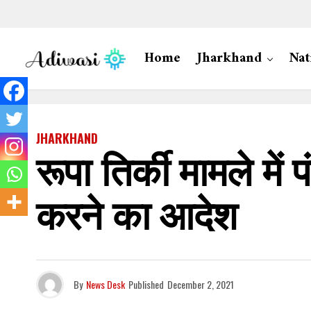
Home
Jharkhand
Nat
JHARKHAND
रूपा तिर्की मामले म
करने का आदेश
By
News Desk
Published
December 2, 2021