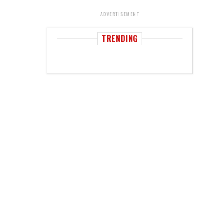
ADVERTISEMENT
TRENDING