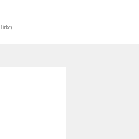
Tirkey