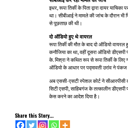
सीबीआई कर रही मामले की जांच
इधर, रूपा तिर्की के पिता द्वारा दायर याचिक
था। सीबीआई ने मामले की जांच के दौरान भी प
से पूछताछ की थी।
दो ऑडियो हुए थे वायरल
रूपा तिर्की की मौत के बाद दो ऑडियो वायरल 
कनौजिया का था, वहीं दूसरा ऑडियो डीएसपी पी
के. मिश्रा ने कथित रूप से रूपा तिर्की के 
ऑडियो के आधार पर पद्मावती उरांव ने पंकज
अब एससी-एसटी स्पेशल कोर्ट ने सीआरपीसी क
सिटी एसपी, साहिबगंज के तत्कालीन डीएसपी प
केस करने का आदेश दिया है।
Share this Story...