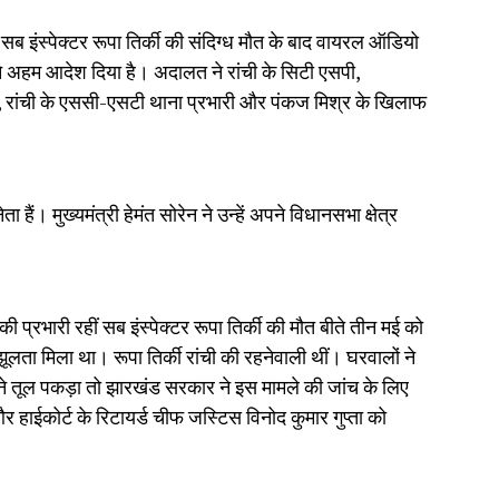
सब इंस्पेक्टर रूपा तिर्की की संदिग्ध मौत के बाद वायरल ऑडियो
े अहम आदेश दिया है। अदालत ने रांची के सिटी एसपी,
, रांची के एससी-एसटी थाना प्रभारी और पंकज मिश्र के खिलाफ
 हैं। मुख्यमंत्री हेमंत सोरेन ने उन्हें अपने विधानसभा क्षेत्र
प्रभारी रहीं सब इंस्पेक्टर रूपा तिर्की की मौत बीते तीन मई को
झूलता मिला था। रूपा तिर्की रांची की रहनेवाली थीं। घरवालों ने
 ने तूल पकड़ा तो झारखंड सरकार ने इस मामले की जांच के लिए
ाईकोर्ट के रिटायर्ड चीफ जस्टिस विनोद कुमार गुप्ता को