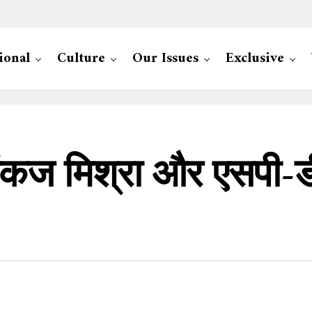
ional
Culture
Our Issues
Exclusive
ें पंकज मिश्रा और एसपी-