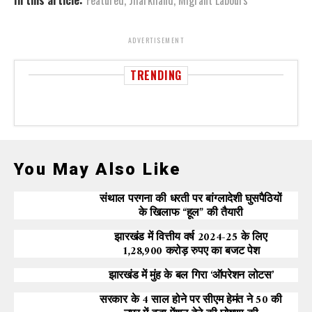
In this article:
Featured
,
Jharkhand
,
Migrant Labours
ADVERTISEMENT
TRENDING
You May Also Like
संथाल परगना की धरती पर बांग्लादेशी घुसपैठियों
के खिलाफ “हूल” की तैयारी
झारखंड में वित्तीय वर्ष 2024-25 के लिए
1,28,900 करोड़ रुपए का बजट पेश
झारखंड में मुंह के बल गिरा ‘ऑपरेशन लोटस’
सरकार के 4 साल होने पर सीएम हेमंत ने 50 की