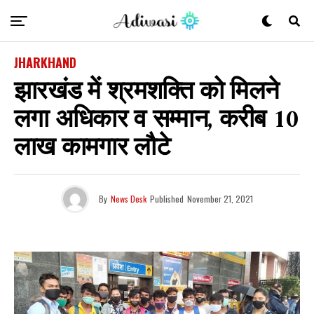
JHARKHAND
झारखंड में श्रमशक्ति को मिलने
लगा अधिकार व सम्मान, करीब 10
लाख कामगार लौटे
By
News Desk
Published
November 21, 2021