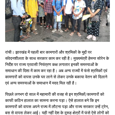
रांची। झारखंड में पहली बार कामगारों और श्रमिकों के मुद्दों पर
संवेदनशीलता के साथ सरकार काम कर रही है। मुख्यमंत्री हेमन्त सोरेन के
निर्देश पर राज्य प्रवासी नियंत्रण कक्ष लगातार इनकी समस्याओं के
समाधान की दिशा में काम कर रहा है। अब अन्य राज्यों में फंसे श्रमिकों एवं
कामगारों को वापस उनके घर लाने से लेकर उनके बकाया वेतन को दिलाने
एवं अन्य समस्याओं के समाधान में मदद मिल रही है।
पिछले लगभग दो साल में महामारी की वजह से इन श्रमिकों/कामगारों को
काफी कठिन हालात का सामना करना पड़ा। ऐसे हालात बने कि इन
कामगारों को वापस अपने राज्य में लौटना पड़ा और राज्य सरकार उन्हें ट्रेन,
बस से वापस लेकर आई। यही नहीं देश के दुरूह क्षेत्रों में फंसे ऐसे लोगों को