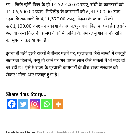
गए। सिर्फ खूंटी जिले के ही 14,52,420.00 रुपए, रांची के कामगारों को
11,06,600.00 रूपए, गिरिडीह के कामगारों को 6,41,900.00 रुपए,
गढ़वा के कामगारों के 4,11,377.00 रुपए, गोड्डा के कामगारों को
4,61,100.00 रुपए का बकाया वेतनमान/मुआवजा दिलाया गया है। इसके
अलावा अन्य जिले के कामगारों को भी लंबित वेतनमान/ मुआवजा की राशि
का भुगतान कराया गया है।
इतना ही नहीं दूसरे राज्यों मे बीमार पड़ने पर, प्रताड़ना जैसे मामले में कानूनी
सहायता दिलाने, मृत्यु हो जाने पर शव वापस लाने जैसे मामलों में भी मदद दी
जा रही है। ऐसे मे राज्य के प्रवासी कामगारों के बीच राज्य सरकार को
लेकर भरोसा और मजबूत हुआ है।
Share this Story...