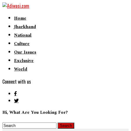
Home
Jharkhand
National
Culture
Our Issues
Exclusive
World
Connect with us
Hi, What Are You Looking For?