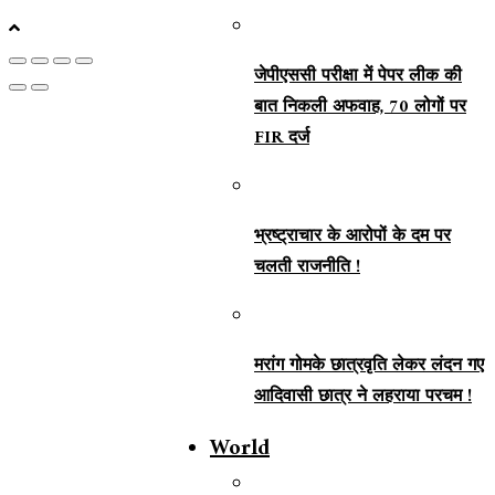
जेपीएससी परीक्षा में पेपर लीक की
बात निकली अफवाह, 70 लोगों पर
FIR दर्ज
भ्रष्ट्राचार के आरोपों के दम पर
चलती राजनीति !
मरांग गोमके छात्रवृति लेकर लंदन गए
आदिवासी छात्र ने लहराया परचम !
World