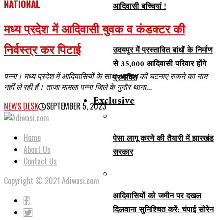
NATIONAL
आदिवासी बच्चियां !
मध्य प्रदेश में आदिवासी युवक व कंडक्टर की
निर्वस्त्र कर पिटाई
उदयपुर में प्रस्तावित बांधों के निर्माण
से 35,000 आदिवासी परिवार होंगे
पन्ना। मध्य प्रदेश में आदिवासियों के साथ अपराध की घटनाएं रुकने का नाम
प्रभावित
नहीं ले रही हैं। ताजा मामला पन्ना जिले के गुनौर थाना...
Exclusive
NEWS DESK
SEPTEMBER 5, 2023
Home
पेसा लागू करने की तैयारी में झारखंड
About Us
सरकार
Contact Us
Copyright © 2021 Adiwasi.com
आदिवासियों को जमीन पर दखल
दिलवाना सुनिश्चित करें: चंपाई सोरेन