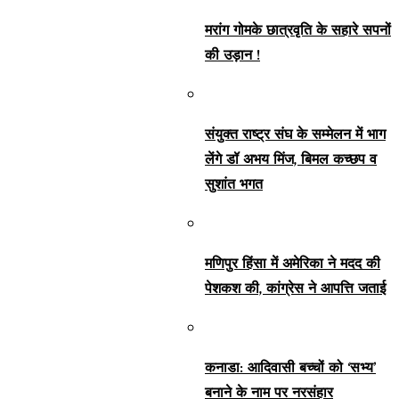
मरांग गोमके छात्रवृति के सहारे सपनों
की उड़ान !
संयुक्त राष्ट्र संघ के सम्मेलन में भाग
लेंगे डॉ अभय मिंज, बिमल कच्छप व
सुशांत भगत
मणिपुर हिंसा में अमेरिका ने मदद की
पेशकश की, कांग्रेस ने आपत्ति जताई
कनाडा: आदिवासी बच्चों को ‘सभ्य’
बनाने के नाम पर नरसंहार