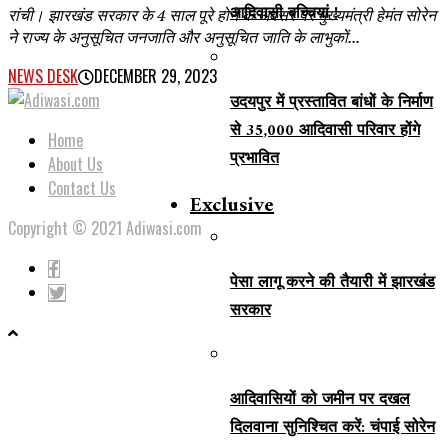
आदिवासी बच्चियां !
रांची। झारखंड सरकार के 4 साल पूरे होने के अवसर पर मुख्यमंत्री हेमंत सोरेन
ने राज्य के अनुसूचित जनजाति और अनुसूचित जाति के लाभुकों...
NEWS DESK
DECEMBER 29, 2023
उदयपुर में प्रस्तावित बांधों के निर्माण
से 35,000 आदिवासी परिवार होंगे
Home
प्रभावित
About Us
Contact Us
Exclusive
Copyright © 2021 Adiwasi.com
पेसा लागू करने की तैयारी में झारखंड
सरकार
आदिवासियों को जमीन पर दखल
दिलवाना सुनिश्चित करें: चंपाई सोरेन