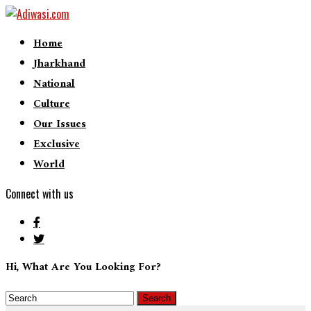
Home
Jharkhand
National
Culture
Our Issues
Exclusive
World
Connect with us
Hi, What Are You Looking For?