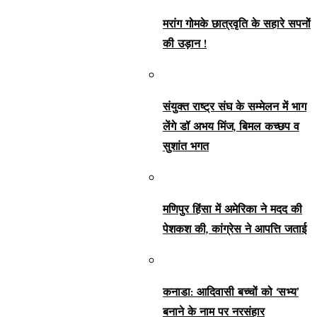
मरांग गोमके छात्रवृति के सहारे सपनों
की उड़ान !
संयुक्त राष्ट्र संघ के सम्मेलन में भाग
लेंगे डॉ अभय मिंज, बिमल कच्छप व
सुशांत भगत
मणिपुर हिंसा में अमेरिका ने मदद की
पेशकश की, कांग्रेस ने आपत्ति जताई
कनाडा: आदिवासी बच्चों को ‘सभ्य’
बनाने के नाम पर नरसंहार