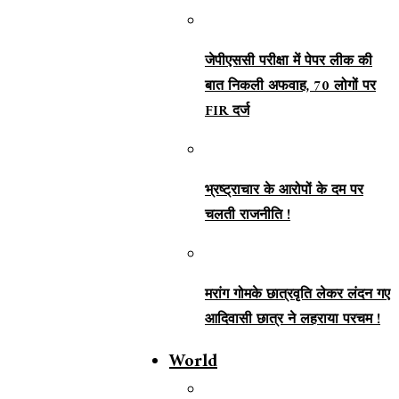
जेपीएससी परीक्षा में पेपर लीक की
बात निकली अफवाह, 70 लोगों पर
FIR दर्ज
भ्रष्ट्राचार के आरोपों के दम पर
चलती राजनीति !
मरांग गोमके छात्रवृति लेकर लंदन गए
आदिवासी छात्र ने लहराया परचम !
World