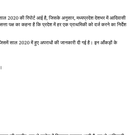
साल 2020 की रिपोर्ट आई है, जिसके अनुसार, मध्यप्रदेश देशभर में आदिवासी
त्ता पक्ष का कहना है कि प्रदेश में हर एक प्राथमिकी को दर्ज करने का निर्देश
 जिसमें साल 2020 में हुए अपराधों की जानकारी दी गई है। इन आँकड़ों के
ा।