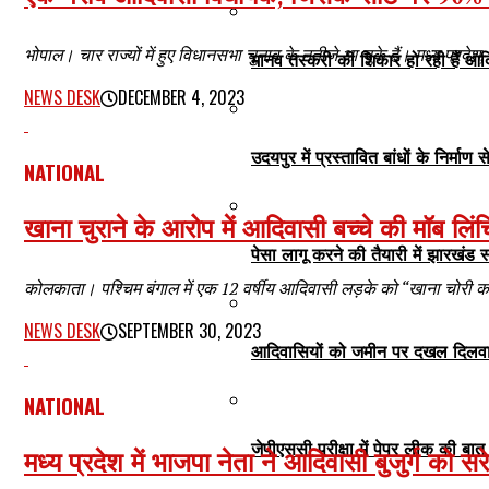
भोपाल। चार राज्यों में हुए विधानसभा चुनाव के नतीजे आ चुके हैं। मध्य प्रदेश
मानव तस्करी की शिकार हो रही हैं आदि
NEWS DESK
DECEMBER 4, 2023
उदयपुर में प्रस्तावित बांधों के निर्मा
NATIONAL
खाना चुराने के आरोप में आदिवासी बच्चे की मॉब लिंच
पेसा लागू करने की तैयारी में झारखंड
कोलकाता। पश्चिम बंगाल में एक 12 वर्षीय आदिवासी लड़के को “खाना चोरी करने
NEWS DESK
SEPTEMBER 30, 2023
आदिवासियों को जमीन पर दखल दिलवाना 
NATIONAL
जेपीएससी परीक्षा में पेपर लीक की ब
मध्य प्रदेश में भाजपा नेता ने आदिवासी बुजुर्ग को स