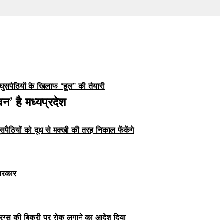
घुसपैठियों के खिलाफ “हूल” की तैयारी
न’ है मध्यप्रदेश
ुसपैठियों को दूध से मक्खी की तरह निकाल फेंकेंगे
 सरकार
्रग्स की बिक्री पर रोक लगाने का आदेश दिया