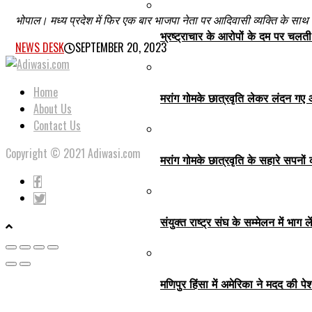
भोपाल। मध्य प्रदेश में फिर एक बार भाजपा नेता पर आदिवासी व्यक्ति के सा
भ्रष्ट्राचार के आरोपों के दम पर चलत
NEWS DESK
SEPTEMBER 20, 2023
Home
मरांग गोमके छात्रवृति लेकर लंदन गए
About Us
Contact Us
Copyright © 2021 Adiwasi.com
मरांग गोमके छात्रवृति के सहारे सपनों 
संयुक्त राष्ट्र संघ के सम्मेलन में भा
मणिपुर हिंसा में अमेरिका ने मदद की प